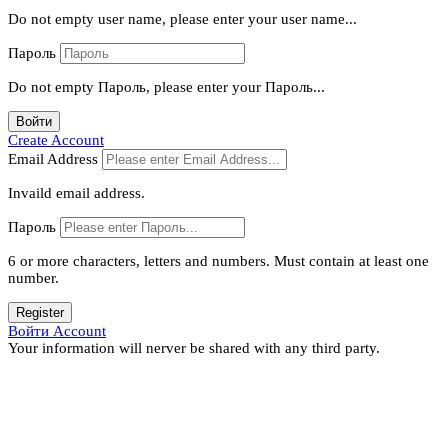
Do not empty user name, please enter your user name...
Пароль
Do not empty Пароль, please enter your Пароль...
Войти
Create Account
Email Address
Invaild email address.
Пароль
6 or more characters, letters and numbers.
Must contain at least one
number.
Register
Войти Account
Your information will nerver be shared with any third party.