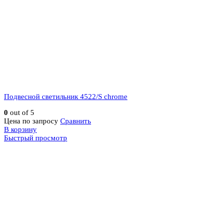
Подвесной светильник 4522/S chrome
0
out of 5
Цена по запросу
Сравнить
В корзину
Быстрый просмотр