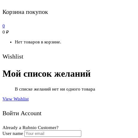
Корзина покупок
0
0
₽
Нет товаров в корзине.
Wishlist
Мой список желаний
В списке желаний нет ни одного товара
View Wishlist
Войти Account
Already a Rubnio Customer?
User name