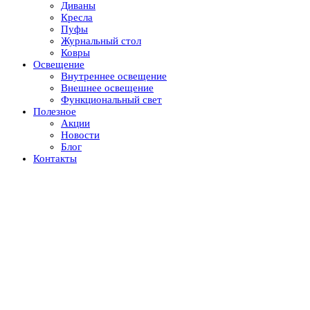
Диваны
Кресла
Пуфы
Журнальный стол
Ковры
Освещение
Внутреннее освещение
Внешнее освещение
Функциональный свет
Полезное
Акции
Новости
Блог
Контакты