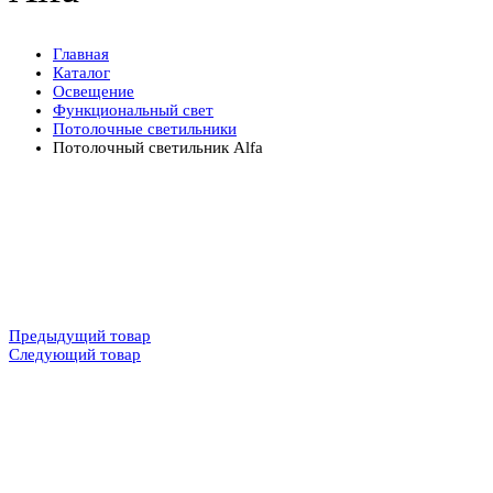
Главная
Каталог
Освещение
Функциональный свет
Потолочные светильники
Потолочный светильник Alfa
Предыдущий товар
Следующий товар