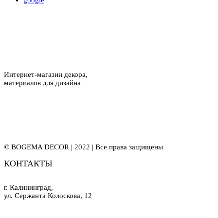
google
Интернет-магазин декора,
материалов для дизайна
© BOGEMA DECOR | 2022 | Все права защищены
КОНТАКТЫ
г. Калининград,
ул. Сержанта Колоскова, 12