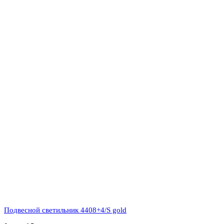
Подвесной светильник 4408+4/S gold