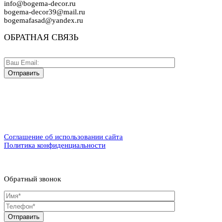
info@bogema-decor.ru
bogema-decor39@mail.ru
bogemafasad@yandex.ru
ОБРАТНАЯ СВЯЗЬ
Соглашение об использовании сайта
Политика конфиденциальности
Обратный звонок