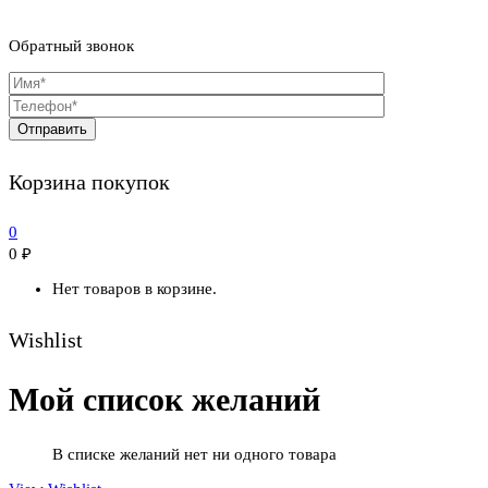
Обратный звонок
Корзина покупок
0
0
₽
Нет товаров в корзине.
Wishlist
Мой список желаний
В списке желаний нет ни одного товара