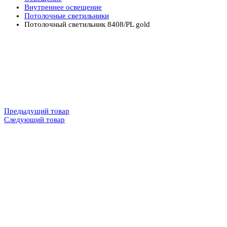
Внутреннее освещение
Потолочные светильники
Потолочный светильник 8408/PL gold
Предыдущий товар
Следующий товар