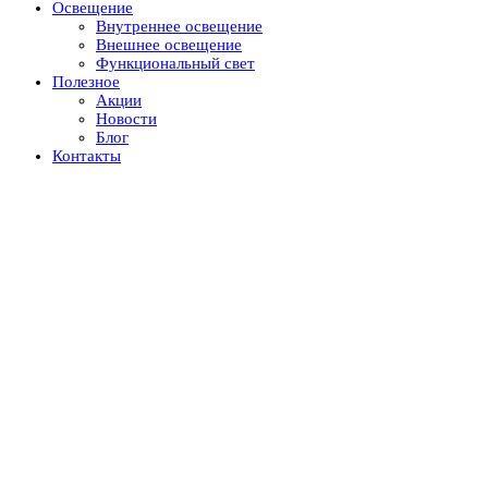
Освещение
Внутреннее освещение
Внешнее освещение
Функциональный свет
Полезное
Акции
Новости
Блог
Контакты