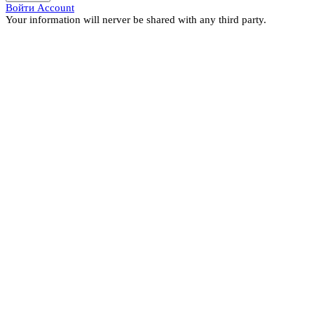
Войти Account
Your information will nerver be shared with any third party.