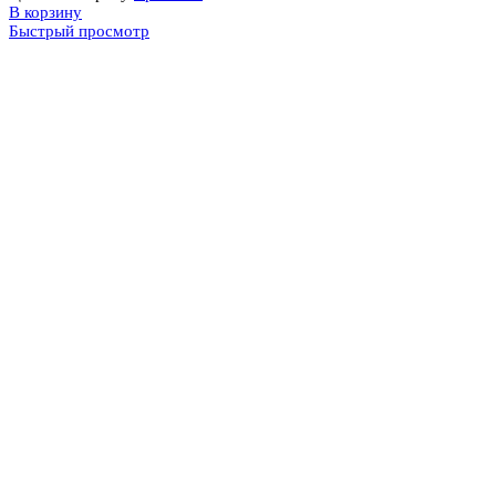
В корзину
Быстрый просмотр