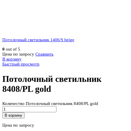
Потолочный светильник 1406/S beige
0
out of 5
Цена по запросу
Сравнить
В корзину
Быстрый просмотр
Потолочный светильник
8408/PL gold
Количество Потолочный светильник 8408/PL gold
В корзину
Цена по запросу