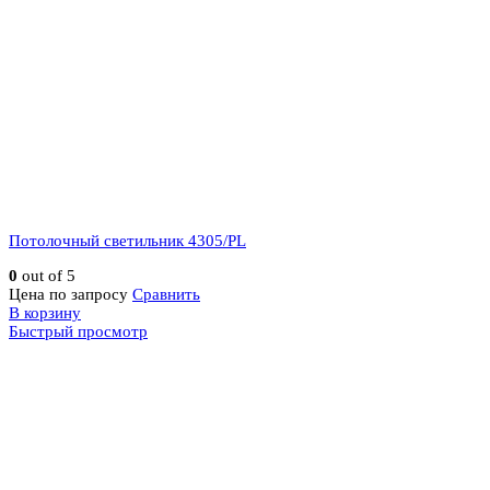
Потолочный светильник 4305/PL
0
out of 5
Цена по запросу
Сравнить
В корзину
Быстрый просмотр