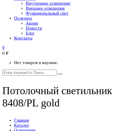
Внутреннее освещение
Внешнее освещение
Функциональный свет
Полезное
Акции
Новости
Блог
Контакты
0
0
₽
Нет товаров в корзине.
Потолочный светильник
8408/PL gold
Главная
Каталог
Освещение