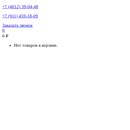
+7 (4012) 39-04-48
+7 (911) 459-18-09
Заказать звонок
0
0
₽
Нет товаров в корзине.