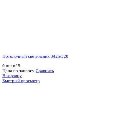
Потолочный светильник 3425/320
0
out of 5
Цена по запросу
Сравнить
В корзину
Быстрый просмотр