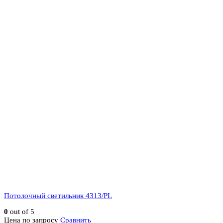
Потолочный светильник 4313/PL
0
out of 5
Цена по запросу
Сравнить