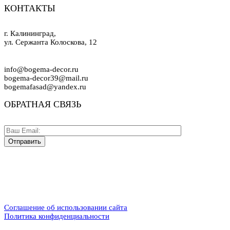
КОНТАКТЫ
г. Калининград,
ул. Сержанта Колоскова, 12
info@bogema-decor.ru
bogema-decor39@mail.ru
bogemafasad@yandex.ru
ОБРАТНАЯ СВЯЗЬ
Соглашение об использовании сайта
Политика конфиденциальности