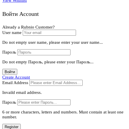
View Wishlist
Войти Account
Already a Rubnio Customer?
User name
Do not empty user name, please enter your user name...
Пароль
Do not empty Пароль, please enter your Пароль...
Войти
Create Account
Email Address
Invaild email address.
Пароль
6 or more characters, letters and numbers.
Must contain at least one
number.
Register