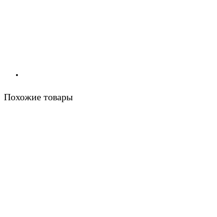
Похожие товары