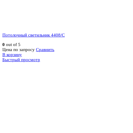
Потолочный светильник 4408/C
0
out of 5
Цена по запросу
Сравнить
В корзину
Быстрый просмотр