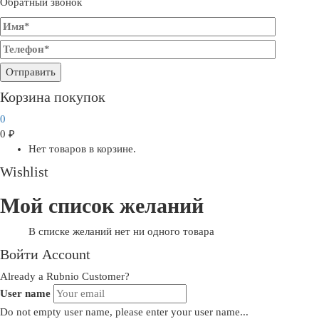
Обратный звонок
Корзина покупок
0
0
₽
Нет товаров в корзине.
Wishlist
Мой список желаний
В списке желаний нет ни одного товара
Войти Account
Already a Rubnio Customer?
User name
Do not empty user name, please enter your user name...