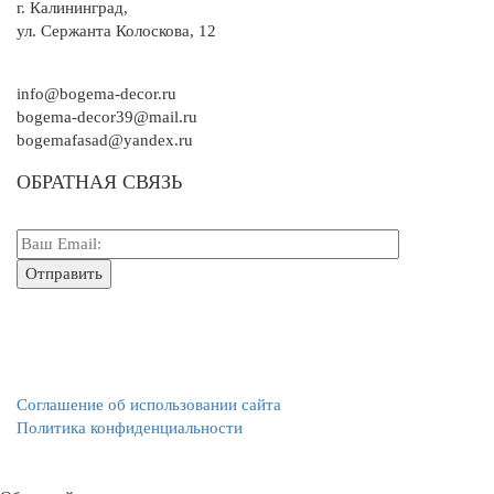
г. Калининград,
ул. Сержанта Колоскова, 12
info@bogema-decor.ru
bogema-decor39@mail.ru
bogemafasad@yandex.ru
ОБРАТНАЯ СВЯЗЬ
Соглашение об использовании сайта
Политика конфиденциальности