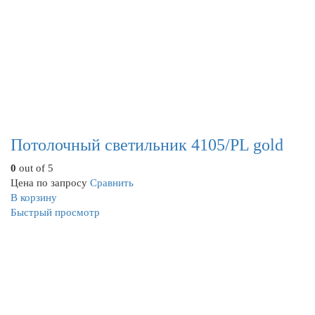
Потолочный светильник 4105/PL gold
0
out of 5
Цена по запросу
Сравнить
В корзину
Быстрый просмотр