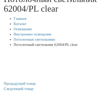
62004/PL clear
Главная
Каталог
Освещение
Внутреннее освещение
Потолочные светильники
Потолочный светильник 62004/PL clear
Предыдущий товар
Следующий товар