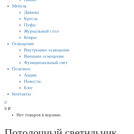
Мебель
Диваны
Кресла
Пуфы
Журнальный стол
Ковры
Освещение
Внутреннее освещение
Внешнее освещение
Функциональный свет
Полезное
Акции
Новости
Блог
Контакты
0
0
₽
Нет товаров в корзине.
Потолочный светильник