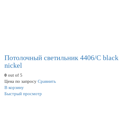
Потолочный светильник 4406/C black
nickel
0
out of 5
Цена по запросу
Сравнить
В корзину
Быстрый просмотр