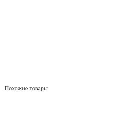
Похожие товары