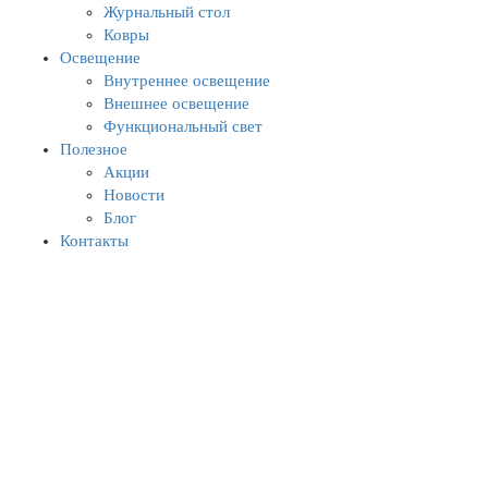
Журнальный стол
Ковры
Освещение
Внутреннее освещение
Внешнее освещение
Функциональный свет
Полезное
Акции
Новости
Блог
Контакты