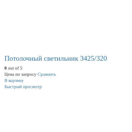
Потолочный светильник 3425/320
0
out of 5
Цена по запросу
Сравнить
В корзину
Быстрый просмотр