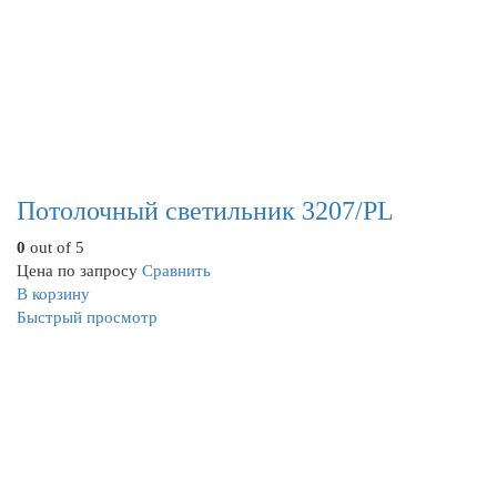
Потолочный светильник 3207/PL
0
out of 5
Цена по запросу
Сравнить
В корзину
Быстрый просмотр