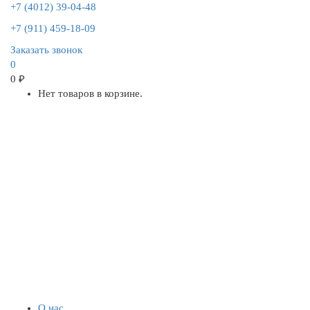
+7 (4012) 39-04-48
+7 (911) 459-18-09
Заказать звонок
0
0
₽
Нет товаров в корзине.
О нас