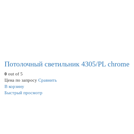
Потолочный светильник 4305/PL chrome
0
out of 5
Цена по запросу
Сравнить
В корзину
Быстрый просмотр