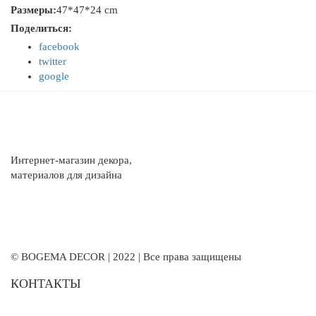
Размеры:
47*47*24 cm
Поделиться:
facebook
twitter
google
Интернет-магазин декора,
материалов для дизайна
© BOGEMA DECOR | 2022 | Все права защищены
КОНТАКТЫ