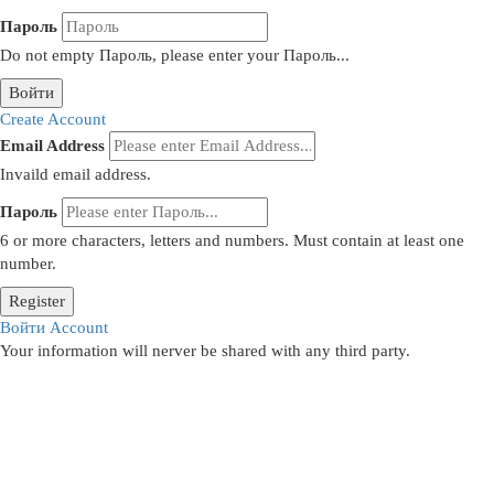
Пароль
Do not empty Пароль, please enter your Пароль...
Войти
Create Account
Email Address
Invaild email address.
Пароль
6 or more characters, letters and numbers.
Must contain at least one
number.
Register
Войти Account
Your information will nerver be shared with any third party.