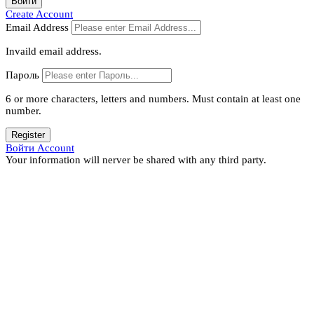
Войти
Create Account
Email Address
Invaild email address.
Пароль
6 or more characters, letters and numbers.
Must contain at least one
number.
Register
Войти Account
Your information will nerver be shared with any third party.