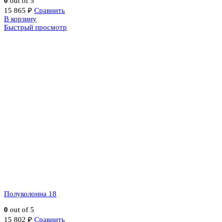
0
out of 5
15 865
₽
Сравнить
В корзину
Быстрый просмотр
Полуколонна 18
0
out of 5
15 802
₽
Сравнить