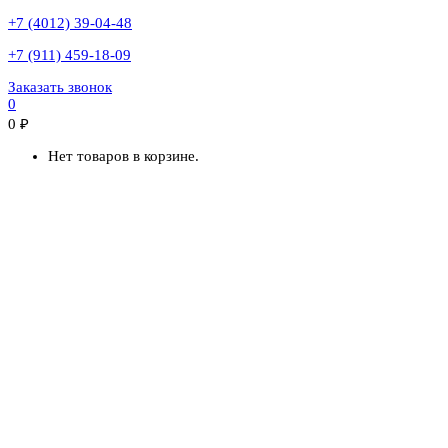
+7 (4012) 39-04-48
+7 (911) 459-18-09
Заказать звонок
0
0
₽
Нет товаров в корзине.