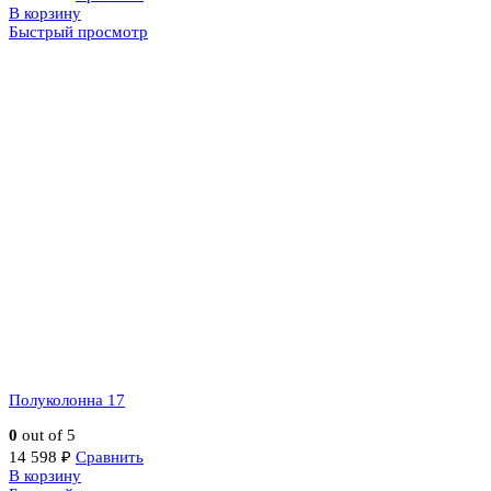
В корзину
Быстрый просмотр
Полуколонна 17
0
out of 5
14 598
₽
Сравнить
В корзину