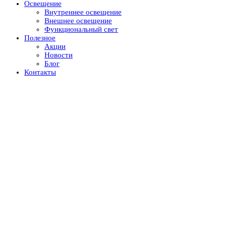
Освещение
Внутреннее освещение
Внешнее освещение
Функциональный свет
Полезное
Акции
Новости
Блог
Контакты