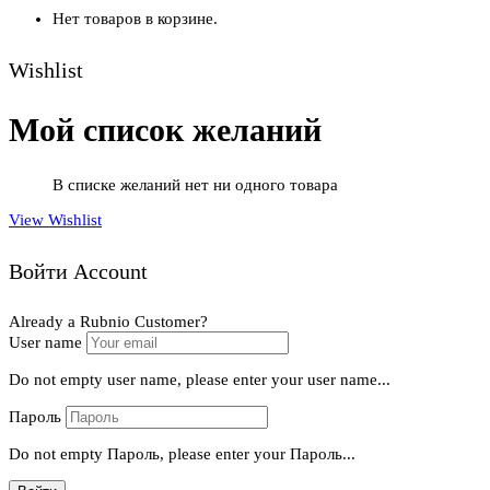
Нет товаров в корзине.
Wishlist
Мой список желаний
В списке желаний нет ни одного товара
View Wishlist
Войти Account
Already a Rubnio Customer?
User name
Do not empty user name, please enter your user name...
Пароль
Do not empty Пароль, please enter your Пароль...