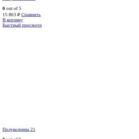
0
out of 5
15 863
₽
Сравнить
В корзину
Быстрый просмотр
Полуколонна 21