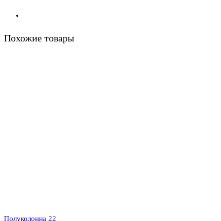
Похожие товары
Полуколонна 22