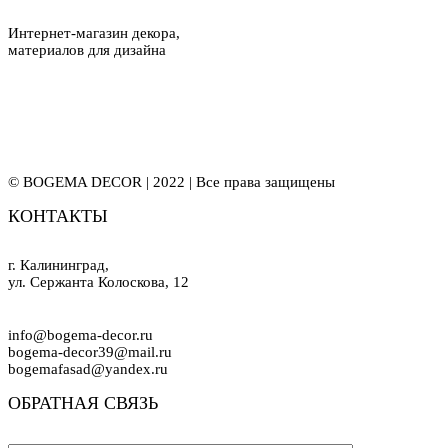
Интернет-магазин декора,
материалов для дизайна
© BOGEMA DECOR | 2022 | Все права защищены
КОНТАКТЫ
г. Калининград,
ул. Сержанта Колоскова, 12
info@bogema-decor.ru
bogema-decor39@mail.ru
bogemafasad@yandex.ru
ОБРАТНАЯ СВЯЗЬ