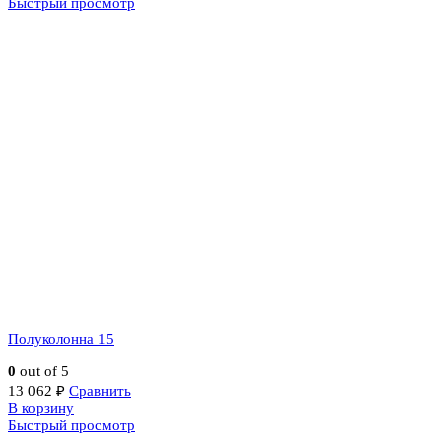
Быстрый просмотр
Полуколонна 15
0
out of 5
13 062
₽
Сравнить
В корзину
Быстрый просмотр