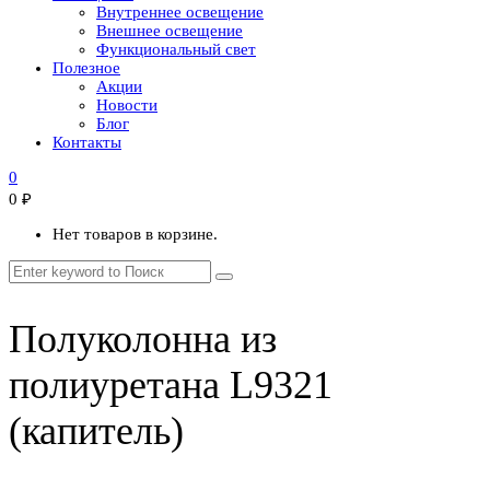
Внутреннее освещение
Внешнее освещение
Функциональный свет
Полезное
Акции
Новости
Блог
Контакты
0
0
₽
Нет товаров в корзине.
Полуколонна из
полиуретана L9321
(капитель)