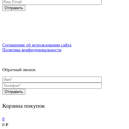
Соглашение об использовании сайта
Политика конфиденциальности
Обратный звонок
Корзина покупок
0
0
₽