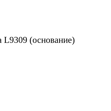
 L9309 (основание)