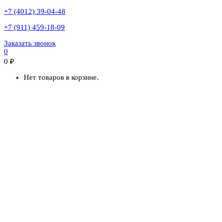
+7 (4012) 39-04-48
+7 (911) 459-18-09
Заказать звонок
0
0
₽
Нет товаров в корзине.