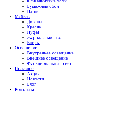
Флизелиновые обои
Бумажные обои
Панно
Мебель
Диваны
Кресла
Пуфы
Журнальный стол
Ковры
Освещение
Внутреннее освещение
Внешнее освещение
Функциональный свет
Полезное
Акции
Новости
Блог
Контакты