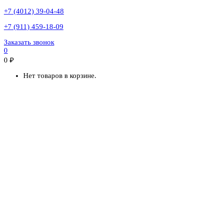
+7 (4012) 39-04-48
+7 (911) 459-18-09
Заказать звонок
0
0
₽
Нет товаров в корзине.