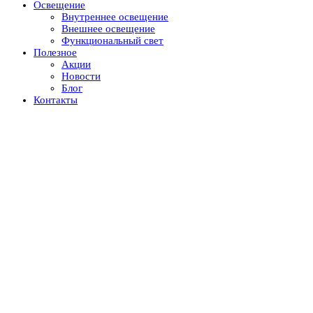
Освещение
Внутреннее освещение
Внешнее освещение
Функциональный свет
Полезное
Акции
Новости
Блог
Контакты