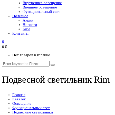
Внутреннее освещение
Внешнее освещение
Функциональный свет
Полезное
Акции
Новости
Блог
Контакты
0
0
₽
Нет товаров в корзине.
Подвесной светильник Rim
Главная
Каталог
Освещение
Функциональный свет
Подвесные светильники