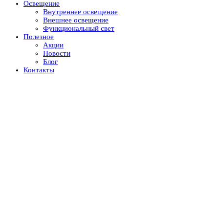
Освещение
Внутреннее освещение
Внешнее освещение
Функциональный свет
Полезное
Акции
Новости
Блог
Контакты