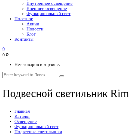
Внутреннее освещение
Внешнее освещение
Функциональный свет
Полезное
Акции
Новости
Блог
Контакты
0
0
₽
Нет товаров в корзине.
Подвесной светильник Rim
Главная
Каталог
Освещение
Функциональный свет
Подвесные светильники