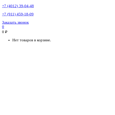
+7 (4012) 39-04-48
+7 (911) 459-18-09
Заказать звонок
0
0
₽
Нет товаров в корзине.