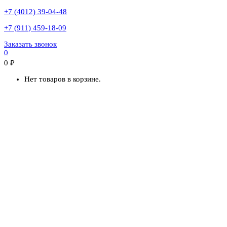
+7 (4012) 39-04-48
+7 (911) 459-18-09
Заказать звонок
0
0
₽
Нет товаров в корзине.