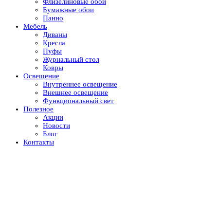
Флизелиновые обои
Бумажные обои
Панно
Мебель
Диваны
Кресла
Пуфы
Журнальный стол
Ковры
Освещение
Внутреннее освещение
Внешнее освещение
Функциональный свет
Полезное
Акции
Новости
Блог
Контакты