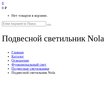
0
0
₽
Нет товаров в корзине.
Подвесной светильник Nola
Главная
Каталог
Освещение
Функциональный свет
Подвесные светильники
Подвесной светильник Nola