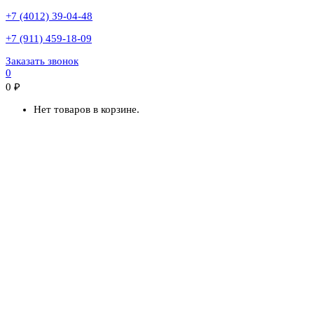
+7 (4012) 39-04-48
+7 (911) 459-18-09
Заказать звонок
0
0
₽
Нет товаров в корзине.