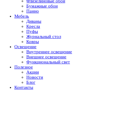
Флизелиновые обои
Бумажные обои
Панно
Мебель
Диваны
Кресла
Пуфы
Журнальный стол
Ковры
Освещение
Внутреннее освещение
Внешнее освещение
Функциональный свет
Полезное
Акции
Новости
Блог
Контакты