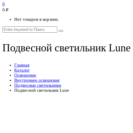
0
0
₽
Нет товаров в корзине.
Подвесной светильник Lune
Главная
Каталог
Освещение
Внутреннее освещение
Подвесные светильники
Подвесной светильник Lune