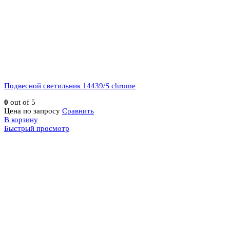
Подвесной светильник 14439/S chrome
0
out of 5
Цена по запросу
Сравнить
В корзину
Быстрый просмотр