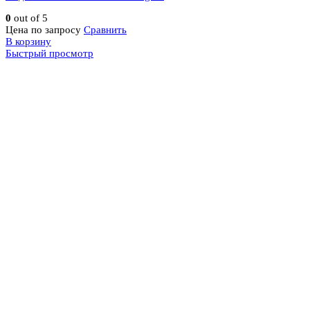
0
out of 5
Цена по запросу
Сравнить
В корзину
Быстрый просмотр