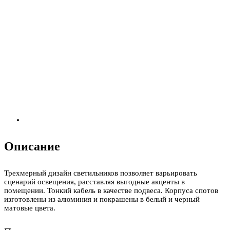
Описание
Трехмерный дизайн светильников позволяет варьировать
сценарий освещения, расставляя выгодные акценты в
помещении. Тонкий кабель в качестве подвеса. Корпуса спотов
изготовлены из алюминия и покрашены в белый и черный
матовые цвета.