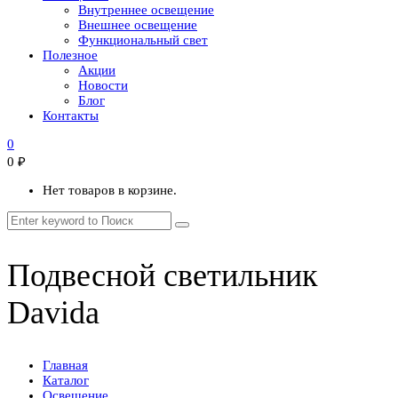
Внутреннее освещение
Внешнее освещение
Функциональный свет
Полезное
Акции
Новости
Блог
Контакты
0
0
₽
Нет товаров в корзине.
Подвесной светильник
Davida
Главная
Каталог
Освещение