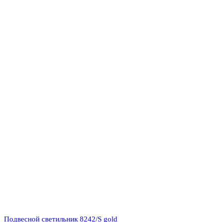
Подвесной светильник 8242/S gold