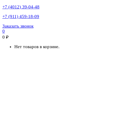
+7 (4012) 39-04-48
+7 (911) 459-18-09
Заказать звонок
0
0
₽
Нет товаров в корзине.