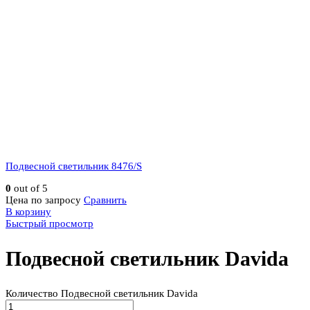
Подвесной светильник 8476/S
0
out of 5
Цена по запросу
Сравнить
В корзину
Быстрый просмотр
Подвесной светильник Davida
Количество Подвесной светильник Davida