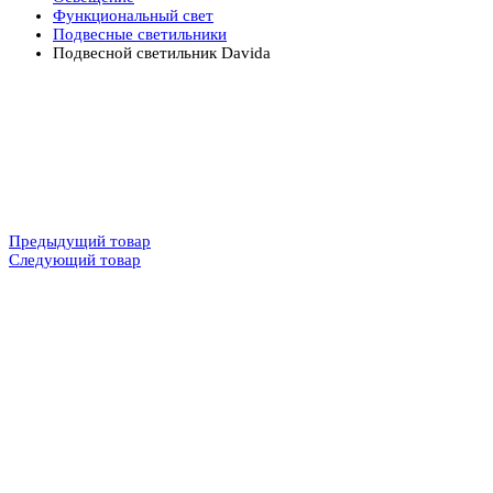
Функциональный свет
Подвесные светильники
Подвесной светильник Davida
Предыдущий товар
Следующий товар