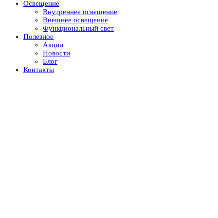
Освещение
Внутреннее освещение
Внешнее освещение
Функциональный свет
Полезное
Акции
Новости
Блог
Контакты