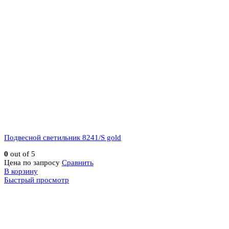
Подвесной светильник 8241/S gold
0
out of 5
Цена по запросу
Сравнить
В корзину
Быстрый просмотр