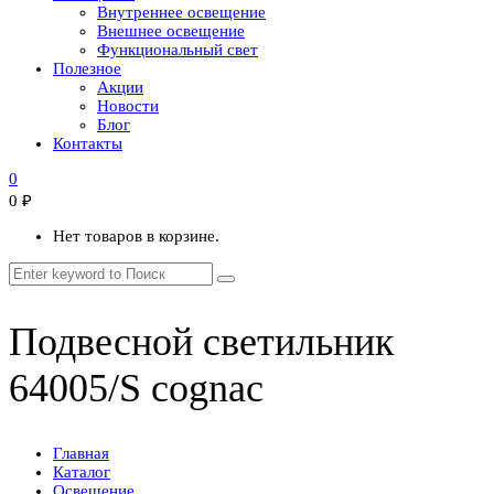
Внутреннее освещение
Внешнее освещение
Функциональный свет
Полезное
Акции
Новости
Блог
Контакты
0
0
₽
Нет товаров в корзине.
Подвесной светильник
64005/S cognac
Главная
Каталог
Освещение