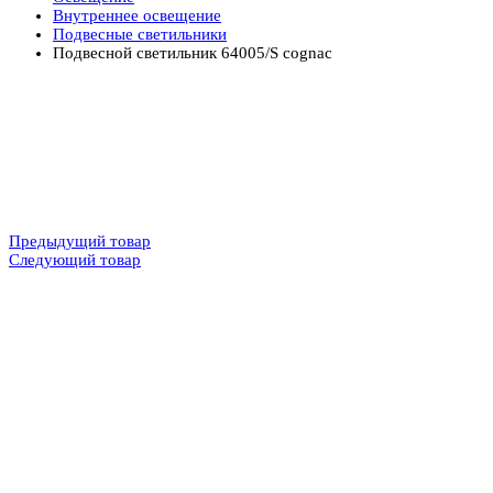
Внутреннее освещение
Подвесные светильники
Подвесной светильник 64005/S cognac
Предыдущий товар
Следующий товар