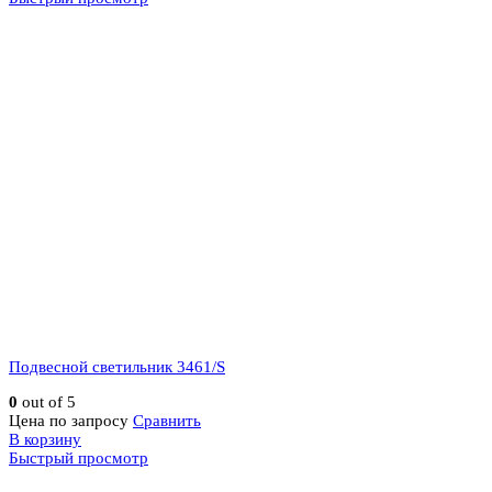
Подвесной светильник 3461/S
0
out of 5
Цена по запросу
Сравнить
В корзину
Быстрый просмотр