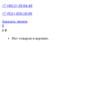
+7 (4012) 39-04-48
+7 (911) 459-18-09
Заказать звонок
0
0
₽
Нет товаров в корзине.