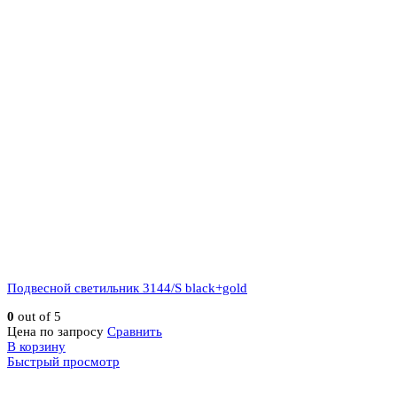
Подвесной светильник 3144/S black+gold
0
out of 5
Цена по запросу
Сравнить
В корзину
Быстрый просмотр