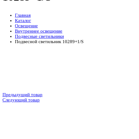
Главная
Каталог
Освещение
Внутреннее освещение
Подвесные светильники
Подвесной светильник 10289+1/S
Предыдущий товар
Следующий товар