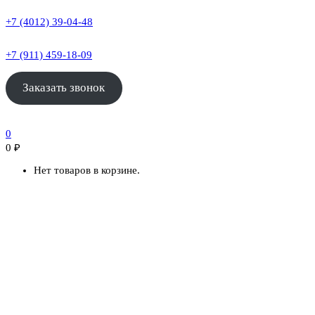
+7 (4012) 39-04-48
+7 (911) 459-18-09
Заказать звонок
0
0
₽
Нет товаров в корзине.