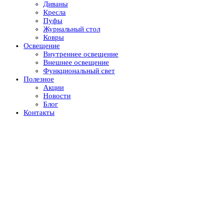
Диваны
Кресла
Пуфы
Журнальный стол
Ковры
Освещение
Внутреннее освещение
Внешнее освещение
Функциональный свет
Полезное
Акции
Новости
Блог
Контакты