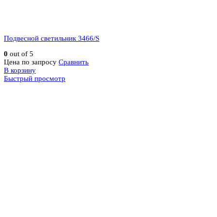
Подвесной светильник 3466/S
0
out of 5
Цена по запросу
Сравнить
В корзину
Быстрый просмотр