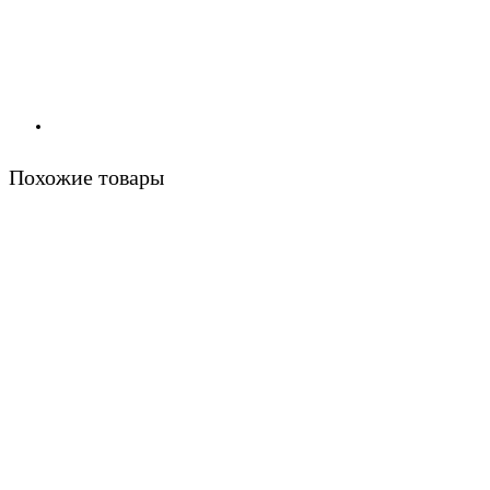
Похожие товары