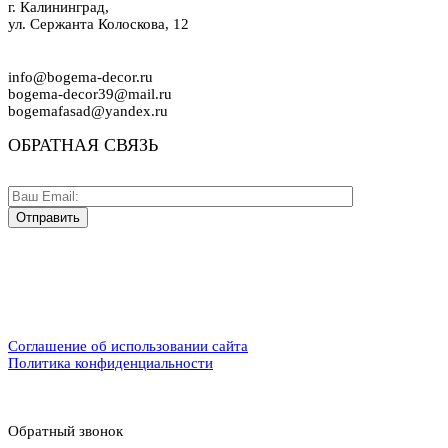
г. Калининград,
ул. Сержанта Колоскова, 12
info@bogema-decor.ru
bogema-decor39@mail.ru
bogemafasad@yandex.ru
ОБРАТНАЯ СВЯЗЬ
Соглашение об использовании сайта
Политика конфиденциальности
Обратный звонок