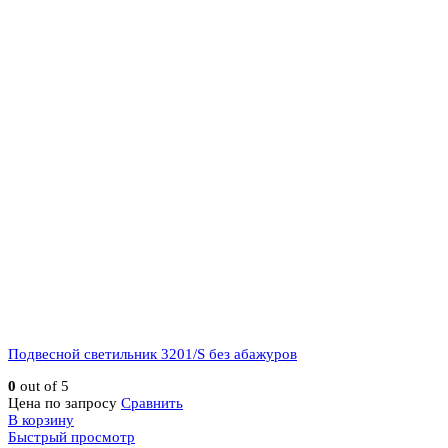
Подвесной светильник 3201/S без абажуров
0
out of 5
Цена по запросу
Сравнить
В корзину
Быстрый просмотр