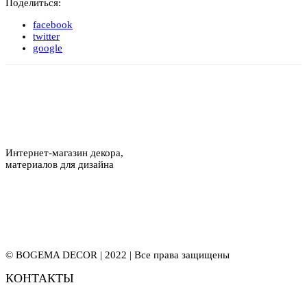
Поделиться:
facebook
twitter
google
Интернет-магазин декора,
материалов для дизайна
© BOGEMA DECOR | 2022 | Все права защищены
КОНТАКТЫ