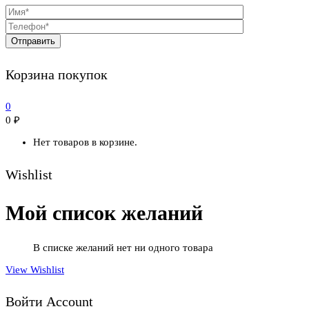
Корзина покупок
0
0
₽
Нет товаров в корзине.
Wishlist
Мой список желаний
В списке желаний нет ни одного товара
View Wishlist
Войти Account