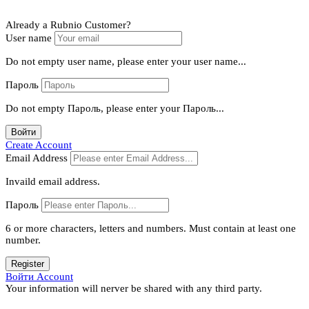
Already a Rubnio Customer?
User name
Do not empty user name, please enter your user name...
Пароль
Do not empty Пароль, please enter your Пароль...
Войти
Create Account
Email Address
Invaild email address.
Пароль
6 or more characters, letters and numbers.
Must contain at least one
number.
Register
Войти Account
Your information will nerver be shared with any third party.