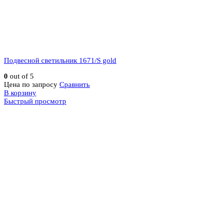
Подвесной светильник 1671/S gold
0
out of 5
Цена по запросу
Сравнить
В корзину
Быстрый просмотр