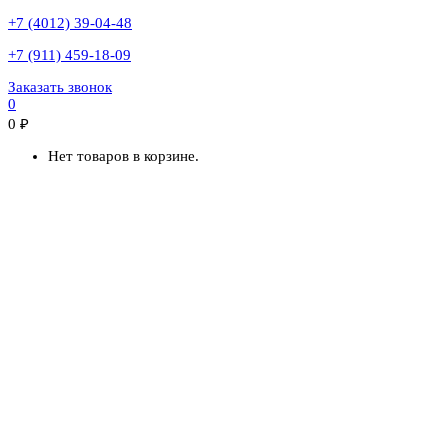
+7 (4012) 39-04-48
+7 (911) 459-18-09
Заказать звонок
0
0
₽
Нет товаров в корзине.