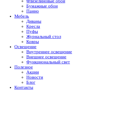
Флизелиновые обои
Бумажные обои
Панно
Мебель
Диваны
Кресла
Пуфы
Журнальный стол
Ковры
Освещение
Внутреннее освещение
Внешнее освещение
Функциональный свет
Полезное
Акции
Новости
Блог
Контакты