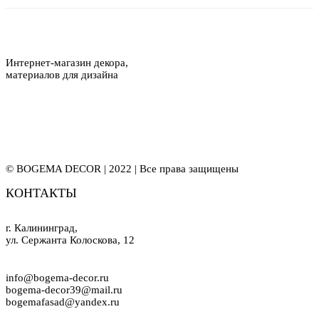
Интернет-магазин декора,
материалов для дизайна
© BOGEMA DECOR | 2022 | Все права защищены
КОНТАКТЫ
г. Калининград,
ул. Сержанта Колоскова, 12
info@bogema-decor.ru
bogema-decor39@mail.ru
bogemafasad@yandex.ru