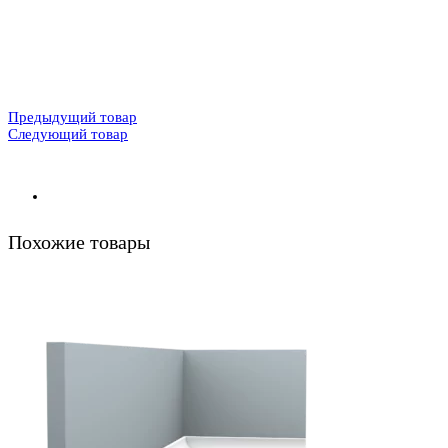
Предыдущий товар
Следующий товар
Похожие товары