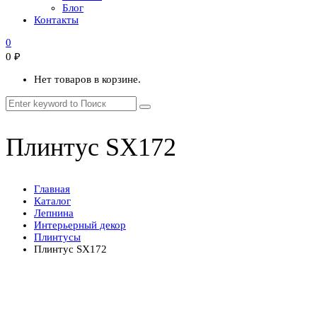
Блог
Контакты
0
0
₽
Нет товаров в корзине.
Плинтус SX172
Главная
Каталог
Лепнина
Интерьерный декор
Плинтусы
Плинтус SX172