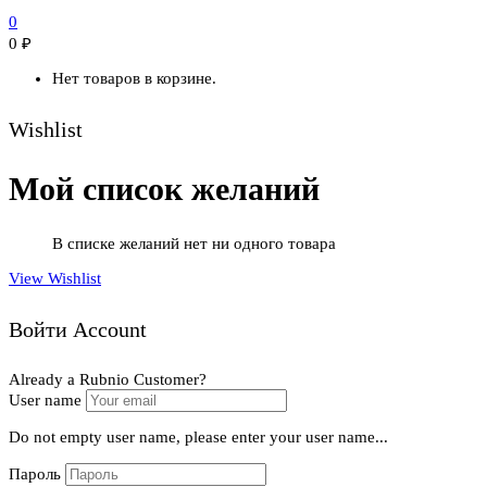
0
0
₽
Нет товаров в корзине.
Wishlist
Мой список желаний
В списке желаний нет ни одного товара
View Wishlist
Войти Account
Already a Rubnio Customer?
User name
Do not empty user name, please enter your user name...
Пароль