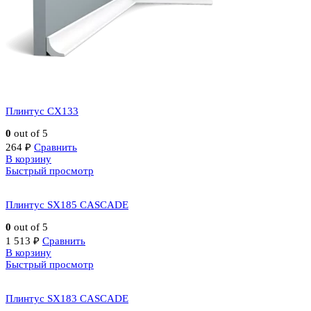
Плинтус CX133
0
out of 5
264
₽
Сравнить
В корзину
Быстрый просмотр
Плинтус SX185 CASCADE
0
out of 5
1 513
₽
Сравнить
В корзину
Быстрый просмотр
Плинтус SX183 CASCADE