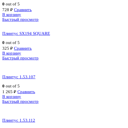
0
out of 5
728
₽
Сравнить
В корзину
Быстрый просмотр
Плинтус SX194 SQUARE
0
out of 5
325
₽
Сравнить
В корзину
Быстрый просмотр
Плинтус 1.53.107
0
out of 5
1 265
₽
Сравнить
В корзину
Быстрый просмотр
Плинтус 1.53.112