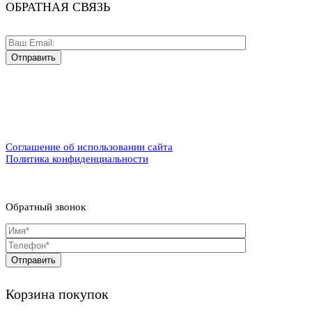
ОБРАТНАЯ СВЯЗЬ
Соглашение об использовании сайта
Политика конфиденциальности
Обратный звонок
Корзина покупок