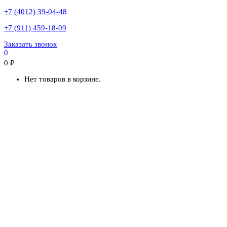
+7 (4012) 39-04-48
+7 (911) 459-18-09
Заказать звонок
0
0
₽
Нет товаров в корзине.