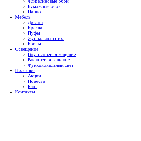
Флизелиновые обои
Бумажные обои
Панно
Мебель
Диваны
Кресла
Пуфы
Журнальный стол
Ковры
Освещение
Внутреннее освещение
Внешнее освещение
Функциональный свет
Полезное
Акции
Новости
Блог
Контакты