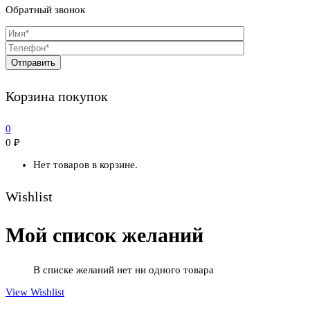
Обратный звонок
Корзина покупок
0
0
₽
Нет товаров в корзине.
Wishlist
Мой список желаний
В списке желаний нет ни одного товара
View Wishlist