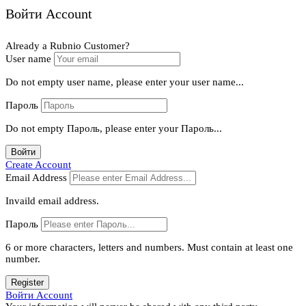
Войти Account
Already a Rubnio Customer?
User name
Do not empty user name, please enter your user name...
Пароль
Do not empty Пароль, please enter your Пароль...
Войти
Create Account
Email Address
Invaild email address.
Пароль
6 or more characters, letters and numbers.
Must contain at least one
number.
Register
Войти Account