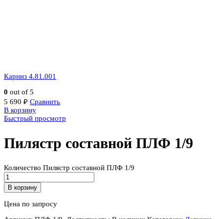
Карниз 4.81.001
0
out of 5
5 690
₽
Сравнить
В корзину
Быстрый просмотр
Пилястр составной ПЛФ 1/9
Количество Пилястр составной ПЛФ 1/9
В корзину
Цена по запросу