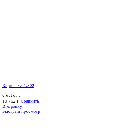
Карниз 4.01.302
0
out of 5
10 762
₽
Сравнить
В корзину
Быстрый просмотр