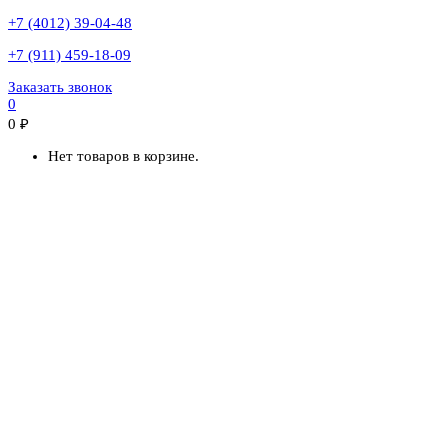
+7 (4012) 39-04-48
+7 (911) 459-18-09
Заказать звонок
0
0
₽
Нет товаров в корзине.