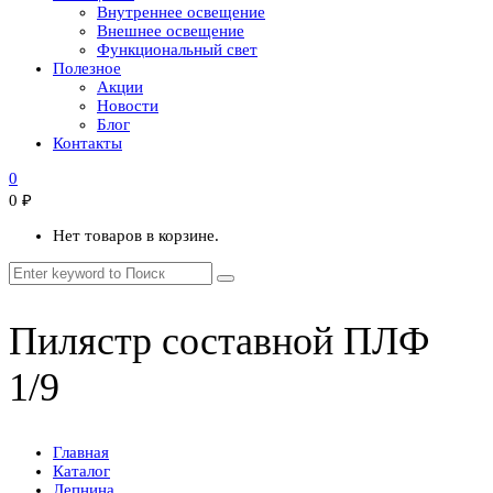
Внутреннее освещение
Внешнее освещение
Функциональный свет
Полезное
Акции
Новости
Блог
Контакты
0
0
₽
Нет товаров в корзине.
Пилястр составной ПЛФ
1/9
Главная
Каталог
Лепнина