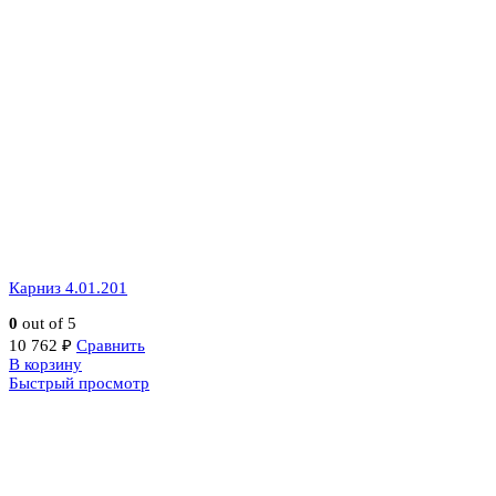
Карниз 4.01.201
0
out of 5
10 762
₽
Сравнить
В корзину
Быстрый просмотр