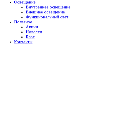
Освещение
Внутреннее освещение
Внешнее освещение
Функциональный свет
Полезное
Акции
Новости
Блог
Контакты