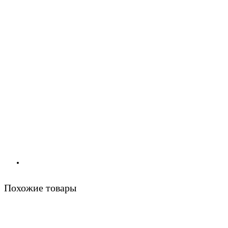
Похожие товары