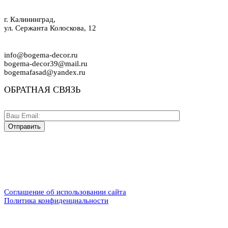
г. Калининград,
ул. Сержанта Колоскова, 12
info@bogema-decor.ru
bogema-decor39@mail.ru
bogemafasad@yandex.ru
ОБРАТНАЯ СВЯЗЬ
Соглашение об использовании сайта
Политика конфиденциальности