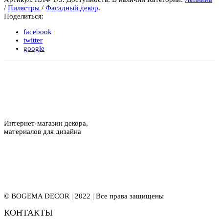
/
Пилястры
/
Фасадный декор
.
Поделиться:
facebook
twitter
google
Интернет-магазин декора,
материалов для дизайна
© BOGEMA DECOR | 2022 | Все права защищены
КОНТАКТЫ