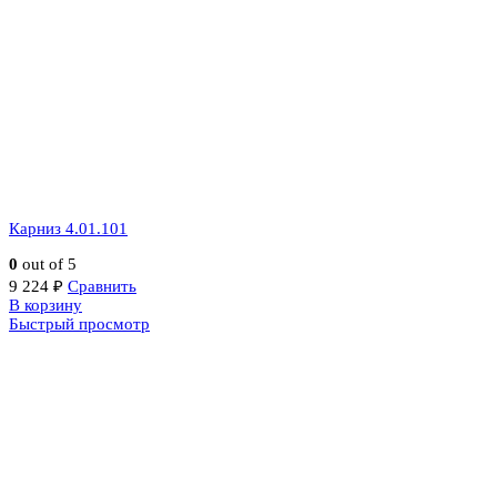
Карниз 4.01.101
0
out of 5
9 224
₽
Сравнить
В корзину
Быстрый просмотр