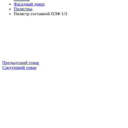
Фасадный декор
Пилястры
Пилястр составной ПЛФ 1/3
Предыдущий товар
Следующий товар