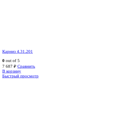
Карниз 4.31.201
0
out of 5
7 687
₽
Сравнить
В корзину
Быстрый просмотр