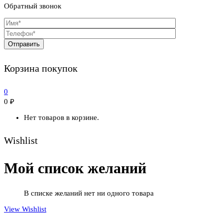
Обратный звонок
Корзина покупок
0
0
₽
Нет товаров в корзине.
Wishlist
Мой список желаний
В списке желаний нет ни одного товара
View Wishlist