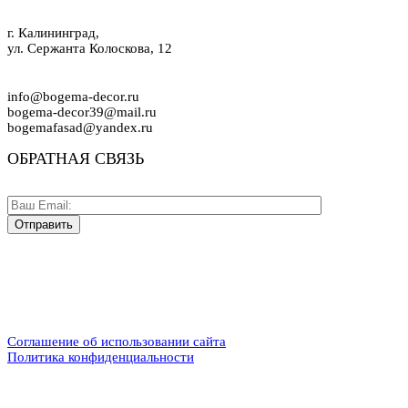
г. Калининград,
ул. Сержанта Колоскова, 12
info@bogema-decor.ru
bogema-decor39@mail.ru
bogemafasad@yandex.ru
ОБРАТНАЯ СВЯЗЬ
Соглашение об использовании сайта
Политика конфиденциальности