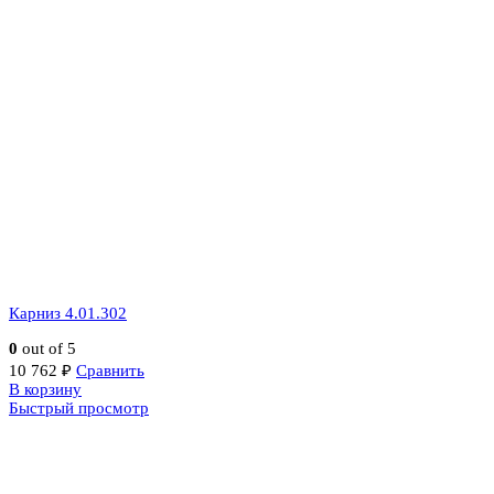
Карниз 4.01.302
0
out of 5
10 762
₽
Сравнить
В корзину
Быстрый просмотр