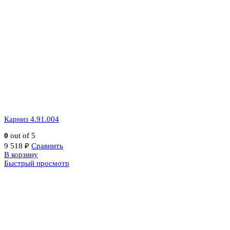
Карниз 4.91.004
0
out of 5
9 518
₽
Сравнить
В корзину
Быстрый просмотр