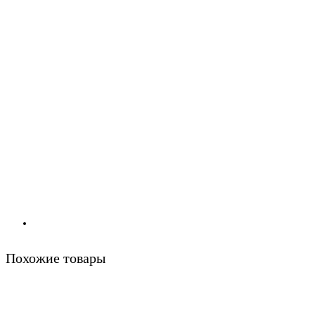
Похожие товары