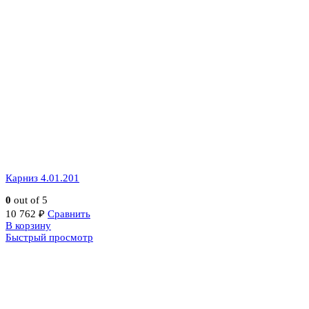
Карниз 4.01.201
0
out of 5
10 762
₽
Сравнить
В корзину
Быстрый просмотр