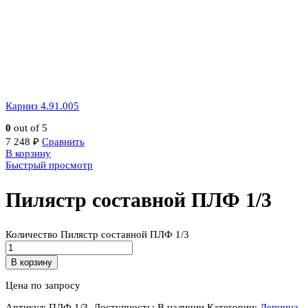
Карниз 4.91.005
0
out of 5
7 248
₽
Сравнить
В корзину
Быстрый просмотр
Пилястр составной ПЛФ 1/3
Количество Пилястр составной ПЛФ 1/3
В корзину
Цена по запросу
Артикул:
ПЛФ 1/3
.
Доступность:
В наличии
Категории:
Лепнина