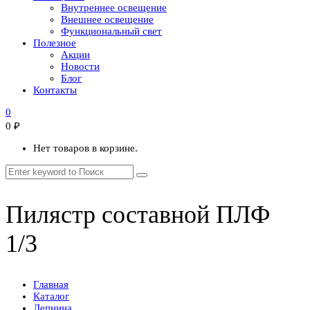
Внутреннее освещение
Внешнее освещение
Функциональный свет
Полезное
Акции
Новости
Блог
Контакты
0
0
₽
Нет товаров в корзине.
Пилястр составной ПЛФ
1/3
Главная
Каталог
Лепнина