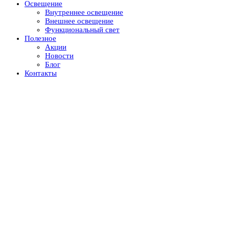
Освещение
Внутреннее освещение
Внешнее освещение
Функциональный свет
Полезное
Акции
Новости
Блог
Контакты