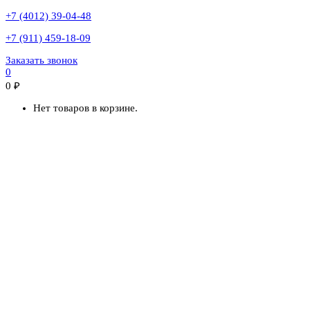
+7 (4012) 39-04-48
+7 (911) 459-18-09
Заказать звонок
0
0
₽
Нет товаров в корзине.