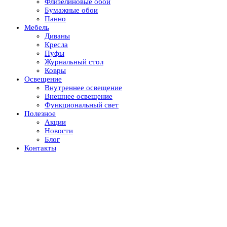
Флизелиновые обои
Бумажные обои
Панно
Мебель
Диваны
Кресла
Пуфы
Журнальный стол
Ковры
Освещение
Внутреннее освещение
Внешнее освещение
Функциональный свет
Полезное
Акции
Новости
Блог
Контакты