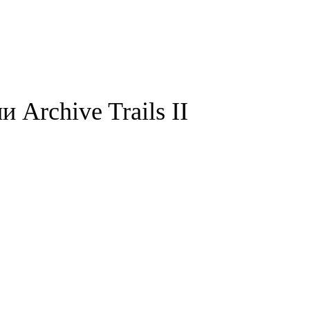
Archive Trails II