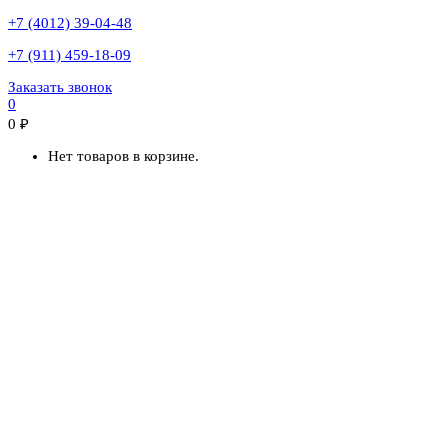
+7 (4012) 39-04-48
+7 (911) 459-18-09
Заказать звонок
0
0
₽
Нет товаров в корзине.