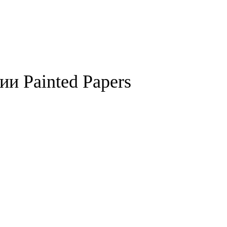
и Painted Papers