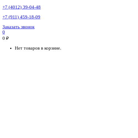
+7 (4012) 39-04-48
+7 (911) 459-18-09
Заказать звонок
0
0
₽
Нет товаров в корзине.