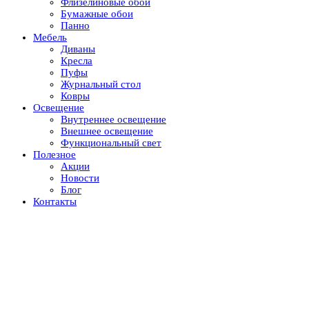
Флизелиновые обои
Бумажные обои
Панно
Мебель
Диваны
Кресла
Пуфы
Журнальный стол
Ковры
Освещение
Внутреннее освещение
Внешнее освещение
Функциональный свет
Полезное
Акции
Новости
Блог
Контакты