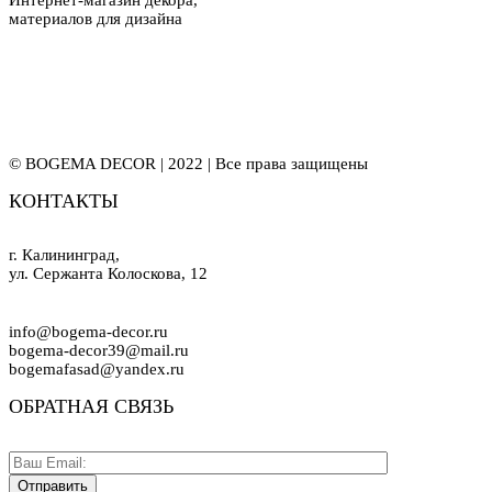
Интернет-магазин декора,
материалов для дизайна
© BOGEMA DECOR | 2022 | Все права защищены
КОНТАКТЫ
г. Калининград,
ул. Сержанта Колоскова, 12
info@bogema-decor.ru
bogema-decor39@mail.ru
bogemafasad@yandex.ru
ОБРАТНАЯ СВЯЗЬ