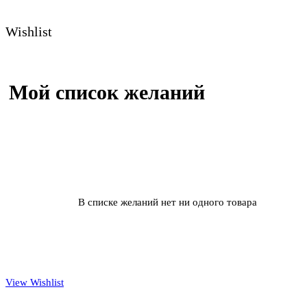
Wishlist
Мой список желаний
В списке желаний нет ни одного товара
View Wishlist