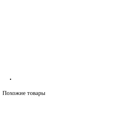
Похожие товары