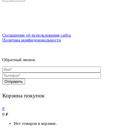
Соглашение об использовании сайта
Политика конфиденциальности
Обратный звонок
Корзина покупок
0
0
₽
Нет товаров в корзине.