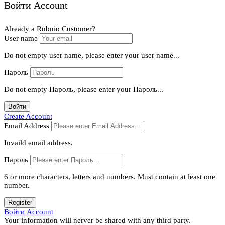
Войти Account
Already a Rubnio Customer?
User name
Do not empty user name, please enter your user name...
Пароль
Do not empty Пароль, please enter your Пароль...
Войти
Create Account
Email Address
Invaild email address.
Пароль
6 or more characters, letters and numbers.
Must contain at least one
number.
Register
Войти Account
Your information will nerver be shared with any third party.