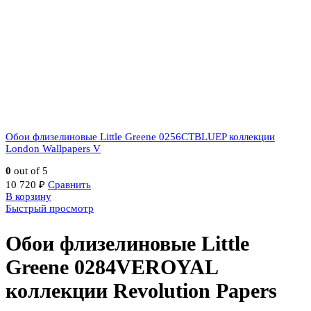
Обои флизелиновые Little Greene 0256CTBLUEP коллекции
London Wallpapers V
0
out of 5
10 720
₽
Сравнить
В корзину
Быстрый просмотр
Обои флизелиновые Little
Greene 0284VEROYAL
коллекции Revolution Papers