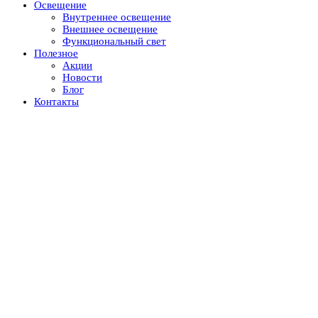
Освещение
Внутреннее освещение
Внешнее освещение
Функциональный свет
Полезное
Акции
Новости
Блог
Контакты