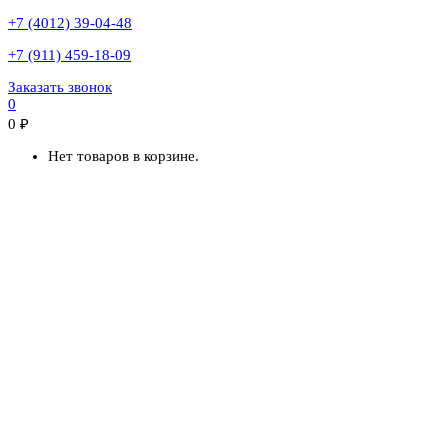
+7 (4012) 39-04-48
+7 (911) 459-18-09
Заказать звонок
0
0
₽
Нет товаров в корзине.