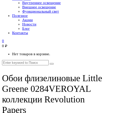
Внутреннее освещение
Внешнее освещение
Функциональный свет
Полезное
Акции
Новости
Блог
Контакты
0
0
₽
Нет товаров в корзине.
Обои флизелиновые Little
Greene 0284VEROYAL
коллекции Revolution
Papers