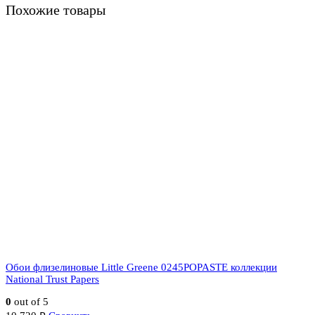
Похожие товары
Обои флизелиновые Little Greene 0245POPASTE коллекции
National Trust Papers
0
out of 5