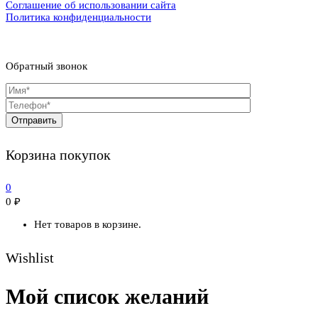
Соглашение об использовании сайта
Политика конфиденциальности
Обратный звонок
Корзина покупок
0
0
₽
Нет товаров в корзине.
Wishlist
Мой список желаний