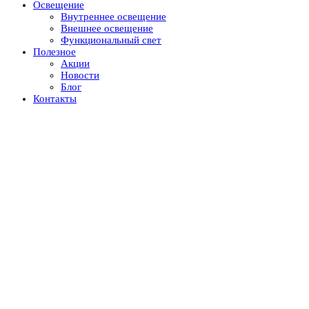
Освещение
Внутреннее освещение
Внешнее освещение
Функциональный свет
Полезное
Акции
Новости
Блог
Контакты