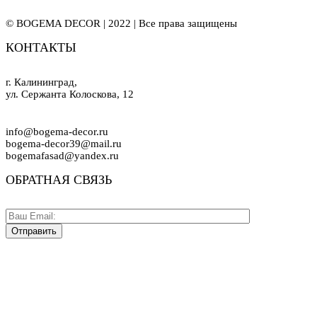
© BOGEMA DECOR | 2022 | Все права защищены
КОНТАКТЫ
г. Калининград,
ул. Сержанта Колоскова, 12
info@bogema-decor.ru
bogema-decor39@mail.ru
bogemafasad@yandex.ru
ОБРАТНАЯ СВЯЗЬ