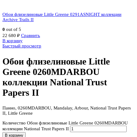
Обои флизелиновые Little Greene 0291ASNIGHT коллекции
Archive Trails II
0
out of 5
22 680
₽
Сравнить
В корзину
Быстрый просмотр
Обои флизелиновые Little
Greene 0260MDARBOU
коллекции National Trust
Papers II
Панно, 0260MDARBOU, Mandalay, Arbour, National Trust Papers
II, Little Greene
Количество Обои флизелиновые Little Greene 0260MDARBOU
коллекции National Trust Papers II
В корзину