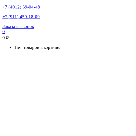
+7 (4012) 39-04-48
+7 (911) 459-18-09
Заказать звонок
0
0
₽
Нет товаров в корзине.