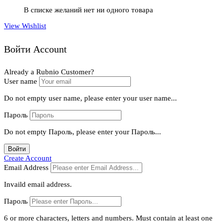
В списке желаний нет ни одного товара
View Wishlist
Войти Account
Already a Rubnio Customer?
User name
Do not empty user name, please enter your user name...
Пароль
Do not empty Пароль, please enter your Пароль...
Войти
Create Account
Email Address
Invaild email address.
Пароль
6 or more characters, letters and numbers.
Must contain at least one