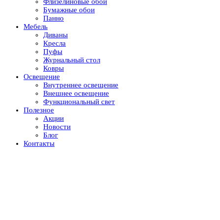
Флизелиновые обои
Бумажные обои
Панно
Мебель
Диваны
Кресла
Пуфы
Журнальный стол
Ковры
Освещение
Внутреннее освещение
Внешнее освещение
Функциональный свет
Полезное
Акции
Новости
Блог
Контакты