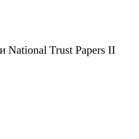
National Trust Papers II