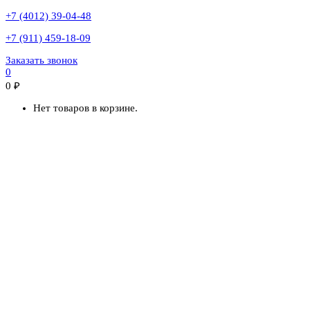
+7 (4012) 39-04-48
+7 (911) 459-18-09
Заказать звонок
0
0
₽
Нет товаров в корзине.