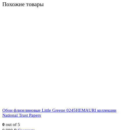
Похожие товары
Обои флизелиновые Little Greene 0245HEMAURI коллекции
National Trust Papers
0
out of 5