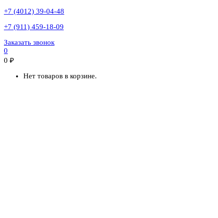
+7 (4012) 39-04-48
+7 (911) 459-18-09
Заказать звонок
0
0
₽
Нет товаров в корзине.