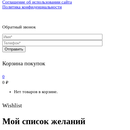
Соглашение об использовании сайта
Политика конфиденциальности
Обратный звонок
Корзина покупок
0
0
₽
Нет товаров в корзине.
Wishlist
Мой список желаний