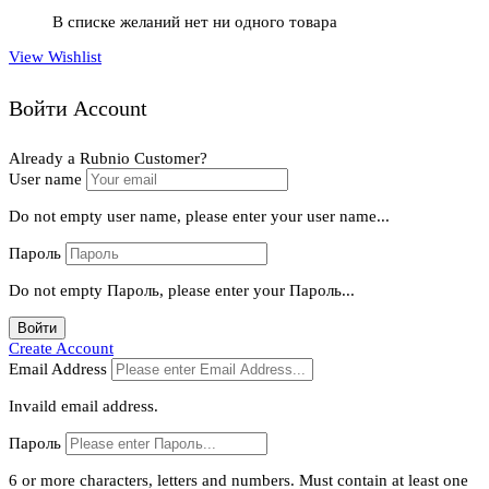
В списке желаний нет ни одного товара
View Wishlist
Войти Account
Already a Rubnio Customer?
User name
Do not empty user name, please enter your user name...
Пароль
Do not empty Пароль, please enter your Пароль...
Войти
Create Account
Email Address
Invaild email address.
Пароль
6 or more characters, letters and numbers.
Must contain at least one