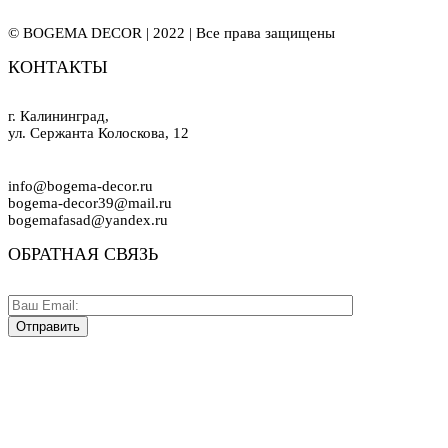
© BOGEMA DECOR | 2022 | Все права защищены
КОНТАКТЫ
г. Калининград,
ул. Сержанта Колоскова, 12
info@bogema-decor.ru
bogema-decor39@mail.ru
bogemafasad@yandex.ru
ОБРАТНАЯ СВЯЗЬ