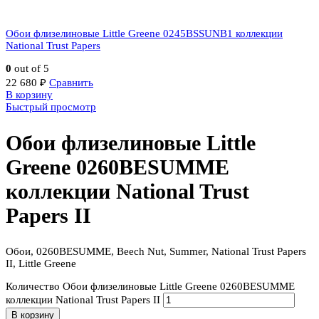
Обои флизелиновые Little Greene 0245BSSUNB1 коллекции
National Trust Papers
0
out of 5
22 680
₽
Сравнить
В корзину
Быстрый просмотр
Обои флизелиновые Little
Greene 0260BESUMME
коллекции National Trust
Papers II
Обои, 0260BESUMME, Beech Nut, Summer, National Trust Papers
II, Little Greene
Количество Обои флизелиновые Little Greene 0260BESUMME
коллекции National Trust Papers II
В корзину