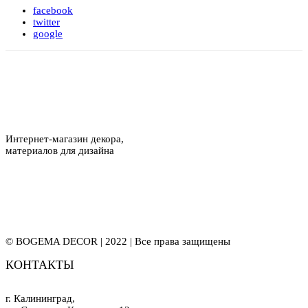
facebook
twitter
google
Интернет-магазин декора,
материалов для дизайна
© BOGEMA DECOR | 2022 | Все права защищены
КОНТАКТЫ
г. Калининград,