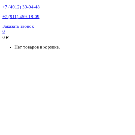
+7 (4012) 39-04-48
+7 (911) 459-18-09
Заказать звонок
0
0
₽
Нет товаров в корзине.