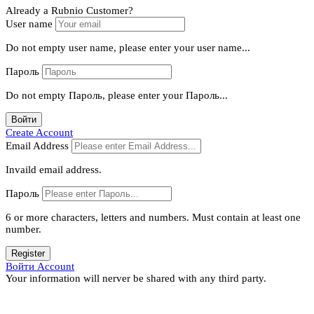
Already a Rubnio Customer?
User name
Do not empty user name, please enter your user name...
Пароль
Do not empty Пароль, please enter your Пароль...
Войти
Create Account
Email Address
Invaild email address.
Пароль
6 or more characters, letters and numbers.
Must contain at least one
number.
Register
Войти Account
Your information will nerver be shared with any third party.