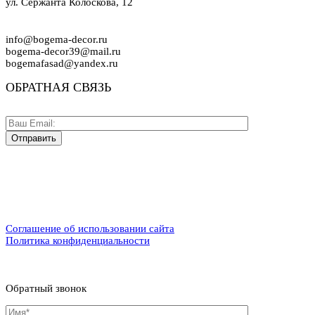
ул. Сержанта Колоскова, 12
info@bogema-decor.ru
bogema-decor39@mail.ru
bogemafasad@yandex.ru
ОБРАТНАЯ СВЯЗЬ
Соглашение об использовании сайта
Политика конфиденциальности
Обратный звонок