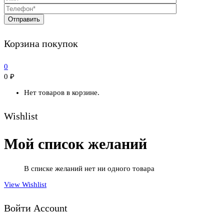
Корзина покупок
0
0
₽
Нет товаров в корзине.
Wishlist
Мой список желаний
В списке желаний нет ни одного товара
View Wishlist
Войти Account