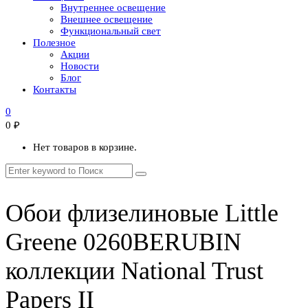
Внутреннее освещение
Внешнее освещение
Функциональный свет
Полезное
Акции
Новости
Блог
Контакты
0
0
₽
Нет товаров в корзине.
Обои флизелиновые Little
Greene 0260BERUBIN
коллекции National Trust
Papers II