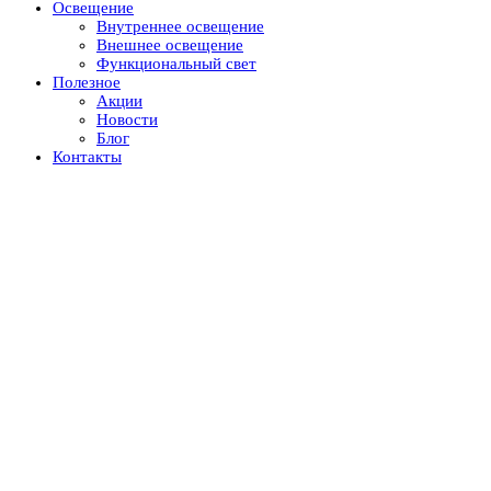
Освещение
Внутреннее освещение
Внешнее освещение
Функциональный свет
Полезное
Акции
Новости
Блог
Контакты