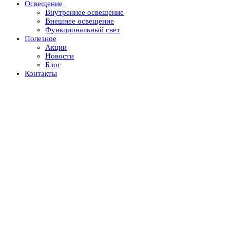
Освещение
Внутреннее освещение
Внешнее освещение
Функциональный свет
Полезное
Акции
Новости
Блог
Контакты