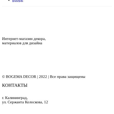
Интернет-магазин декора,
материалов для дизайна
© BOGEMA DECOR | 2022 | Все права защищены
КОНТАКТЫ
г. Калининград,
ул. Сержанта Колоскова, 12