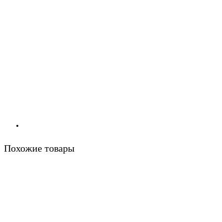
Похожие товары