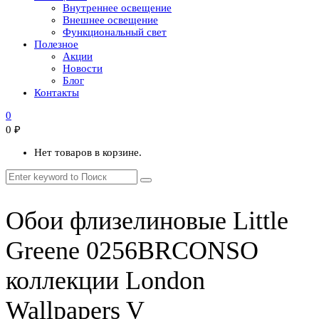
Внутреннее освещение
Внешнее освещение
Функциональный свет
Полезное
Акции
Новости
Блог
Контакты
0
0
₽
Нет товаров в корзине.
Обои флизелиновые Little
Greene 0256BRCONSO
коллекции London
Wallpapers V