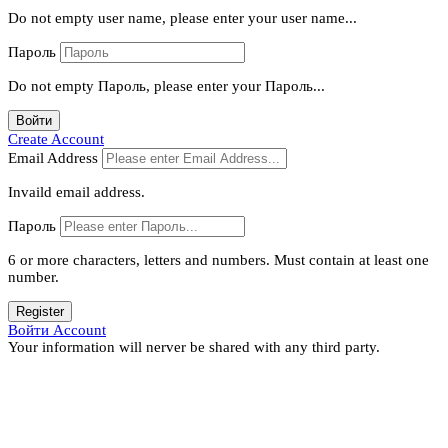
Do not empty user name, please enter your user name...
Пароль
Do not empty Пароль, please enter your Пароль...
Войти
Create Account
Email Address
Invaild email address.
Пароль
6 or more characters, letters and numbers.
Must contain at least one
number.
Register
Войти Account
Your information will nerver be shared with any third party.