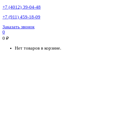
+7 (4012) 39-04-48
+7 (911) 459-18-09
Заказать звонок
0
0
₽
Нет товаров в корзине.