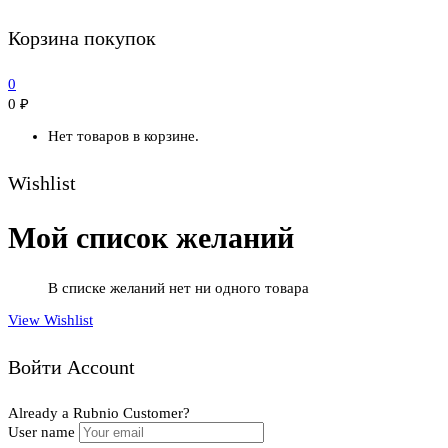
Корзина покупок
0
0
₽
Нет товаров в корзине.
Wishlist
Мой список желаний
В списке желаний нет ни одного товара
View Wishlist
Войти Account
Already a Rubnio Customer?
User name