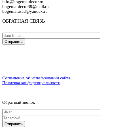
info@bogema-decor.ru
bogema-decor39@mail.ru
bogemafasad@yandex.ru
ОБРАТНАЯ СВЯЗЬ
Соглашение об использовании сайта
Политика конфиденциальности
Обратный звонок