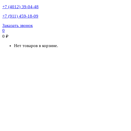
+7 (4012) 39-04-48
+7 (911) 459-18-09
Заказать звонок
0
0
₽
Нет товаров в корзине.