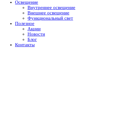
Освещение
Внутреннее освещение
Внешнее освещение
Функциональный свет
Полезное
Акции
Новости
Блог
Контакты