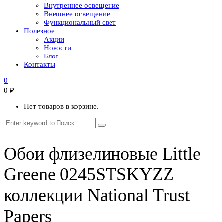
Внутреннее освещение
Внешнее освещение
Функциональный свет
Полезное
Акции
Новости
Блог
Контакты
0
0
₽
Нет товаров в корзине.
Обои флизелиновые Little
Greene 0245STSKYZZ
коллекции National Trust
Papers