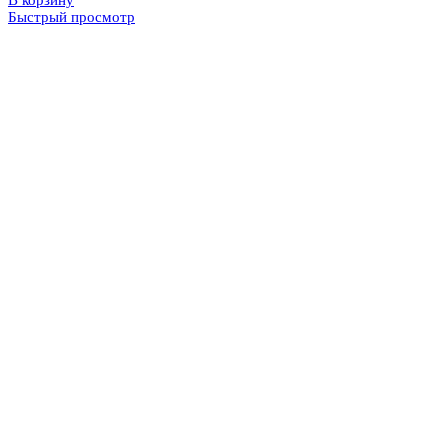
В корзину
Быстрый просмотр