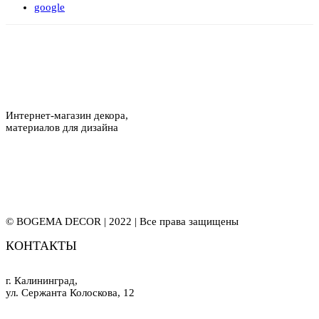
google
Интернет-магазин декора,
материалов для дизайна
© BOGEMA DECOR | 2022 | Все права защищены
КОНТАКТЫ
г. Калининград,
ул. Сержанта Колоскова, 12