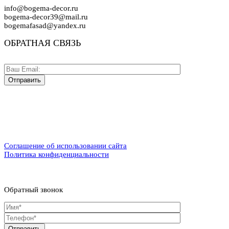
info@bogema-decor.ru
bogema-decor39@mail.ru
bogemafasad@yandex.ru
ОБРАТНАЯ СВЯЗЬ
Соглашение об использовании сайта
Политика конфиденциальности
Обратный звонок