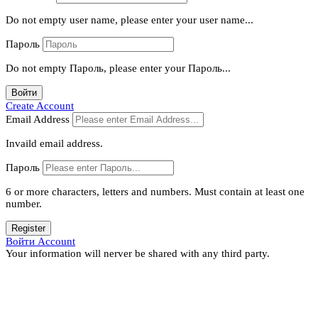
Do not empty user name, please enter your user name...
Пароль
Do not empty Пароль, please enter your Пароль...
Войти
Create Account
Email Address
Invaild email address.
Пароль
6 or more characters, letters and numbers.
Must contain at least one
number.
Register
Войти Account
Your information will nerver be shared with any third party.