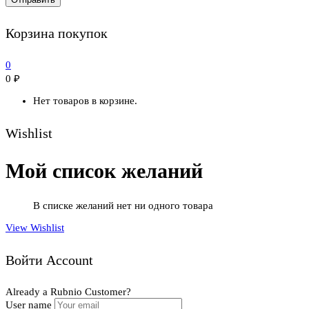
Корзина покупок
0
0
₽
Нет товаров в корзине.
Wishlist
Мой список желаний
В списке желаний нет ни одного товара
View Wishlist
Войти Account
Already a Rubnio Customer?
User name