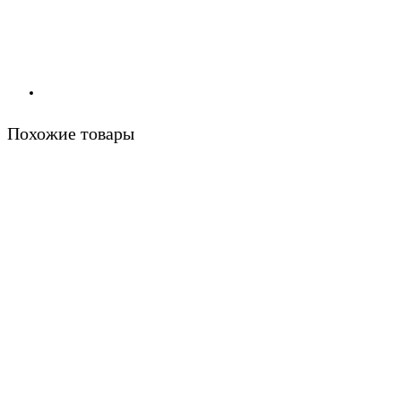
Похожие товары