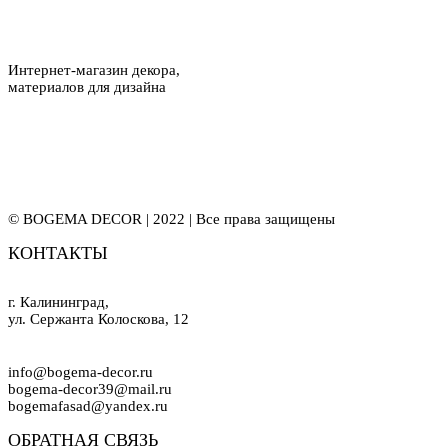
Интернет-магазин декора,
материалов для дизайна
© BOGEMA DECOR | 2022 | Все права защищены
КОНТАКТЫ
г. Калининград,
ул. Сержанта Колоскова, 12
info@bogema-decor.ru
bogema-decor39@mail.ru
bogemafasad@yandex.ru
ОБРАТНАЯ СВЯЗЬ