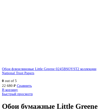
Обои флизелиновые Little Greene 0245BSOYST2 коллекции
National Trust Papers
0
out of 5
22 680
₽
Сравнить
В корзину
Быстрый просмотр
Обои бумажные Little Greene