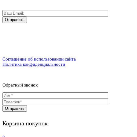
Соглашение об использовании сайта
Политика конфиденциальности
Обратный звонок
Корзина покупок