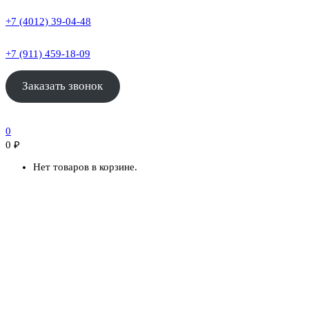
+7 (4012) 39-04-48
+7 (911) 459-18-09
Заказать звонок
0
0
₽
Нет товаров в корзине.