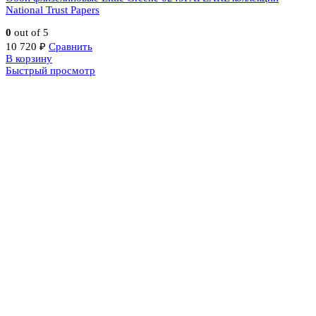
National Trust Papers
0
out of 5
10 720
₽
Сравнить
В корзину
Быстрый просмотр