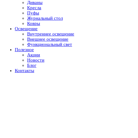
Диваны
Кресла
Пуфы
Журнальный стол
Ковры
Освещение
Внутреннее освещение
Внешнее освещение
Функциональный свет
Полезное
Акции
Новости
Блог
Контакты