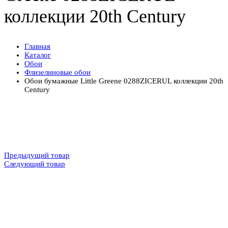
коллекции 20th Century
Главная
Каталог
Обои
Флизелиновые обои
Обои бумажные Little Greene 0288ZICERUL коллекции 20th
Century
Предыдущий товар
Следующий товар