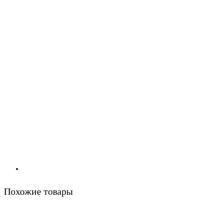
Похожие товары