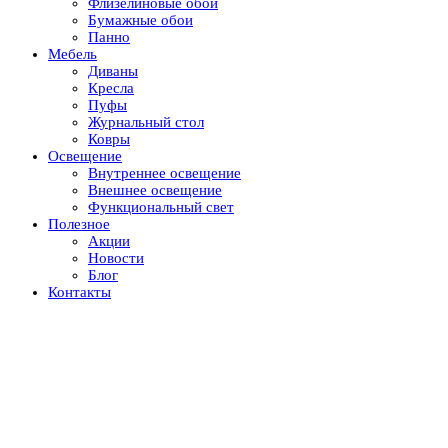
Флизелиновые обои
Бумажные обои
Панно
Мебель
Диваны
Кресла
Пуфы
Журнальный стол
Ковры
Освещение
Внутреннее освещение
Внешнее освещение
Функциональный свет
Полезное
Акции
Новости
Блог
Контакты