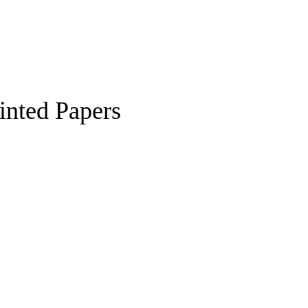
nted Papers