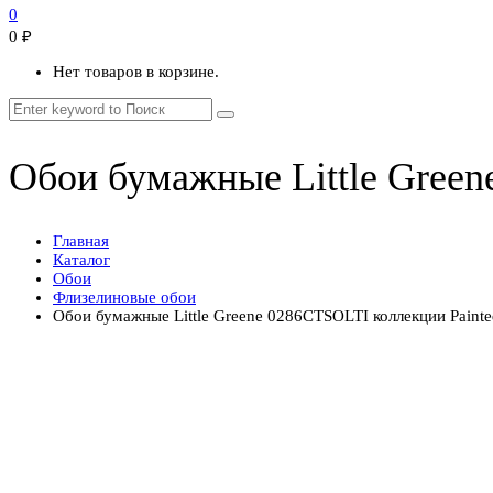
0
0
₽
Нет товаров в корзине.
Обои бумажные Little Green
Главная
Каталог
Обои
Флизелиновые обои
Обои бумажные Little Greene 0286CTSOLTI коллекции Painte