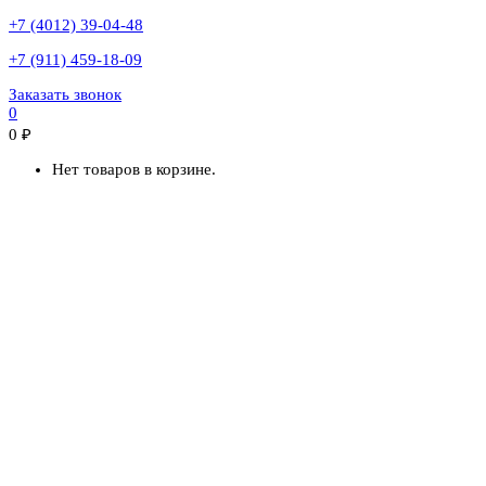
+7 (4012) 39-04-48
+7 (911) 459-18-09
Заказать звонок
0
0
₽
Нет товаров в корзине.