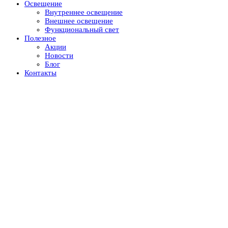
Освещение
Внутреннее освещение
Внешнее освещение
Функциональный свет
Полезное
Акции
Новости
Блог
Контакты