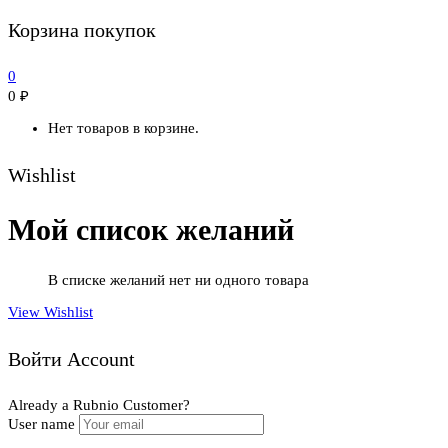
Корзина покупок
0
0
₽
Нет товаров в корзине.
Wishlist
Мой список желаний
В списке желаний нет ни одного товара
View Wishlist
Войти Account
Already a Rubnio Customer?
User name