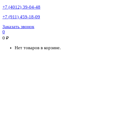
+7 (4012) 39-04-48
+7 (911) 459-18-09
Заказать звонок
0
0
₽
Нет товаров в корзине.