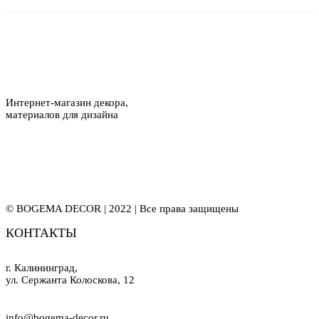
Интернет-магазин декора,
материалов для дизайна
© BOGEMA DECOR | 2022 | Все права защищены
КОНТАКТЫ
г. Калининград,
ул. Сержанта Колоскова, 12
info@bogema-decor.ru