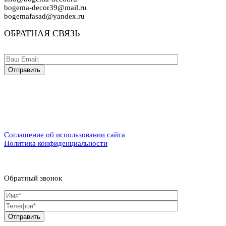
bogema-decor39@mail.ru
bogemafasad@yandex.ru
ОБРАТНАЯ СВЯЗЬ
Соглашение об использовании сайта
Политика конфиденциальности
Обратный звонок