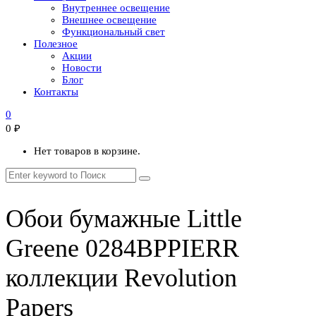
Внутреннее освещение
Внешнее освещение
Функциональный свет
Полезное
Акции
Новости
Блог
Контакты
0
0
₽
Нет товаров в корзине.
Обои бумажные Little
Greene 0284BPPIERR
коллекции Revolution
Papers