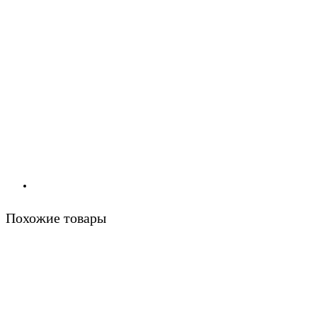
Похожие товары