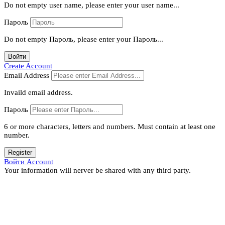
Do not empty user name, please enter your user name...
Пароль
Do not empty Пароль, please enter your Пароль...
Войти
Create Account
Email Address
Invaild email address.
Пароль
6 or more characters, letters and numbers.
Must contain at least one
number.
Register
Войти Account
Your information will nerver be shared with any third party.