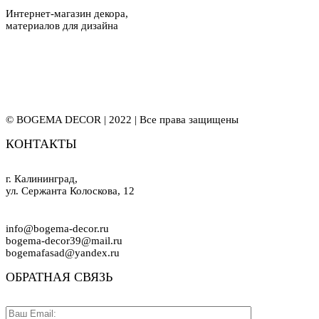
Интернет-магазин декора,
материалов для дизайна
© BOGEMA DECOR | 2022 | Все права защищены
КОНТАКТЫ
г. Калининград,
ул. Сержанта Колоскова, 12
info@bogema-decor.ru
bogema-decor39@mail.ru
bogemafasad@yandex.ru
ОБРАТНАЯ СВЯЗЬ