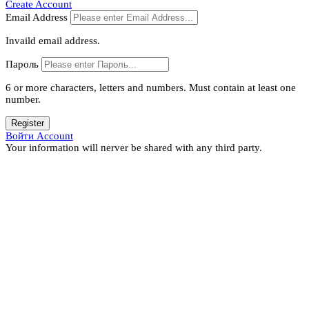
Create Account
Email Address
Invaild email address.
Пароль
6 or more characters, letters and numbers.
Must contain at least one
number.
Register
Войти Account
Your information will nerver be shared with any third party.