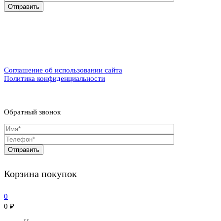
Соглашение об использовании сайта
Политика конфиденциальности
Обратный звонок
Корзина покупок
0
0
₽