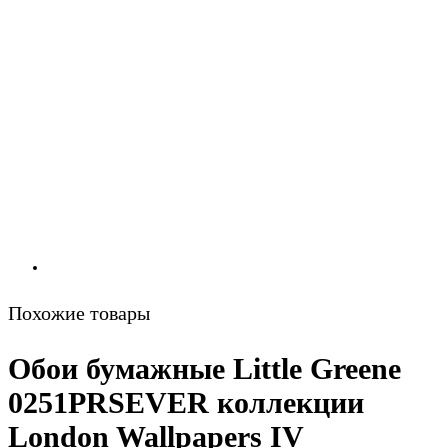
Похожие товары
Обои бумажные Little Greene
0251PRSEVER коллекции
London Wallpapers IV