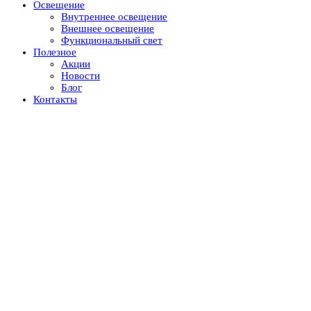
Освещение
Внутреннее освещение
Внешнее освещение
Функциональный свет
Полезное
Акции
Новости
Блог
Контакты