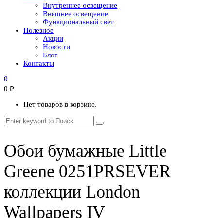
Внутреннее освещение
Внешнее освещение
Функциональный свет
Полезное
Акции
Новости
Блог
Контакты
0
0
₽
Нет товаров в корзине.
Обои бумажные Little
Greene 0251PRSEVER
коллекции London
Wallpapers IV