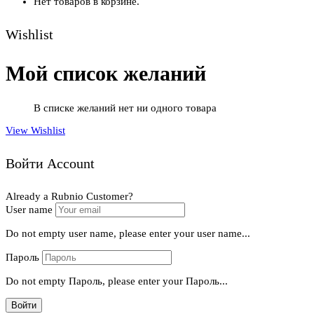
Нет товаров в корзине.
Wishlist
Мой список желаний
В списке желаний нет ни одного товара
View Wishlist
Войти Account
Already a Rubnio Customer?
User name
Do not empty user name, please enter your user name...
Пароль
Do not empty Пароль, please enter your Пароль...
Войти