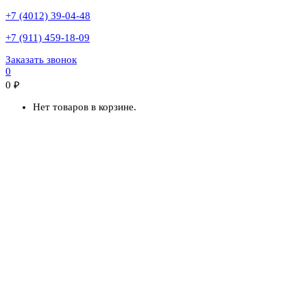
+7 (4012) 39-04-48
+7 (911) 459-18-09
Заказать звонок
0
0
₽
Нет товаров в корзине.