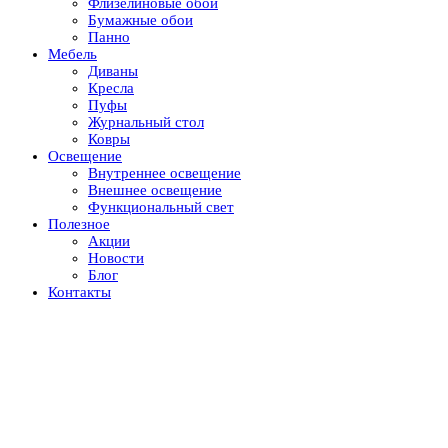
Флизелиновые обои
Бумажные обои
Панно
Мебель
Диваны
Кресла
Пуфы
Журнальный стол
Ковры
Освещение
Внутреннее освещение
Внешнее освещение
Функциональный свет
Полезное
Акции
Новости
Блог
Контакты