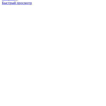
Быстрый просмотр