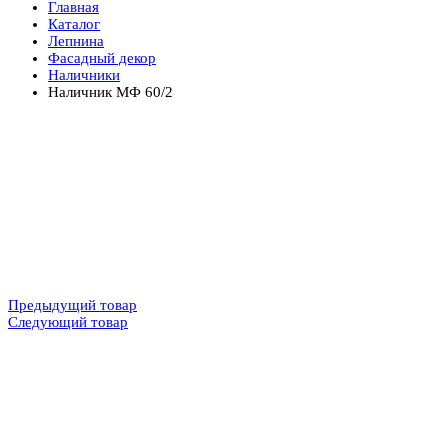
Главная
Каталог
Лепнина
Фасадный декор
Наличники
Наличник МФ 60/2
Предыдущий товар
Следующий товар