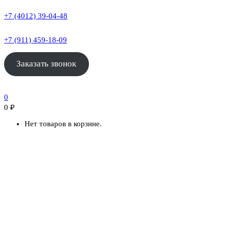
+7 (4012) 39-04-48
+7 (911) 459-18-09
Заказать звонок
0
0
₽
Нет товаров в корзине.