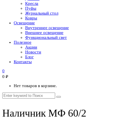
Кресла
Пуфы
Журнальный стол
Ковры
Освещение
Внутреннее освещение
Внешнее освещение
Функциональный свет
Полезное
Акции
Новости
Блог
Контакты
0
0
₽
Нет товаров в корзине.
Наличник МФ 60/2