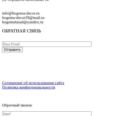
info@bogema-decor.ru
bogema-decor39@mail.ru
bogemafasad@yandex.ru
ОБРАТНАЯ СВЯЗЬ
Соглашение об использовании сайта
Политика конфиденциальности
Обратный звонок