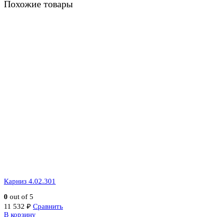
Похожие товары
Карниз 4.02.301
0
out of 5
11 532
₽
Сравнить
В корзину