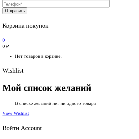
Корзина покупок
0
0
₽
Нет товаров в корзине.
Wishlist
Мой список желаний
В списке желаний нет ни одного товара
View Wishlist
Войти Account