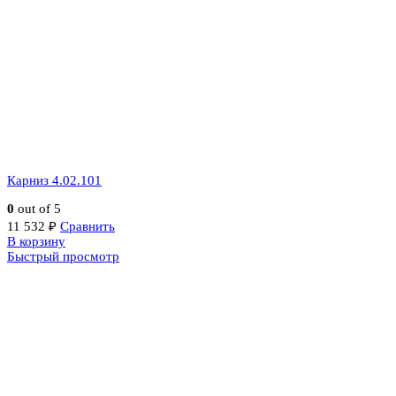
Карниз 4.02.101
0
out of 5
11 532
₽
Сравнить
В корзину
Быстрый просмотр