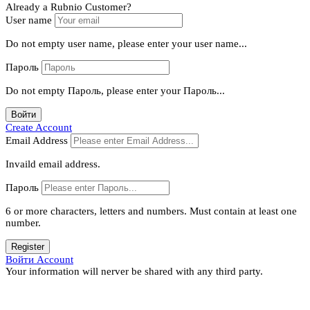
Already a Rubnio Customer?
User name
Do not empty user name, please enter your user name...
Пароль
Do not empty Пароль, please enter your Пароль...
Войти
Create Account
Email Address
Invaild email address.
Пароль
6 or more characters, letters and numbers.
Must contain at least one
number.
Register
Войти Account
Your information will nerver be shared with any third party.