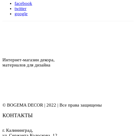
facebook
twitter
google
Интернет-магазин декора,
материалов для дизайна
© BOGEMA DECOR | 2022 | Все права защищены
КОНТАКТЫ
г. Калининград,
ул. Сержанта Колоскова, 12