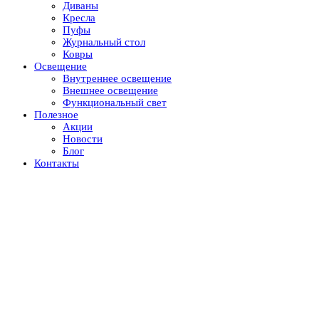
Диваны
Кресла
Пуфы
Журнальный стол
Ковры
Освещение
Внутреннее освещение
Внешнее освещение
Функциональный свет
Полезное
Акции
Новости
Блог
Контакты