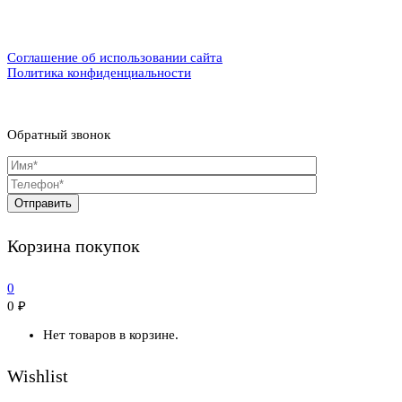
Соглашение об использовании сайта
Политика конфиденциальности
Обратный звонок
Корзина покупок
0
0
₽
Нет товаров в корзине.
Wishlist