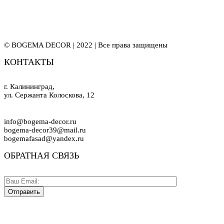
© BOGEMA DECOR | 2022 | Все права защищены
КОНТАКТЫ
г. Калининград,
ул. Сержанта Колоскова, 12
info@bogema-decor.ru
bogema-decor39@mail.ru
bogemafasad@yandex.ru
ОБРАТНАЯ СВЯЗЬ