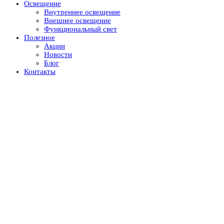
Освещение
Внутреннее освещение
Внешнее освещение
Функциональный свет
Полезное
Акции
Новости
Блог
Контакты