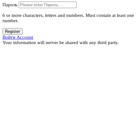
Пароль
6 or more characters, letters and numbers.
Must contain at least one
number.
Register
Войти Account
Your information will nerver be shared with any third party.