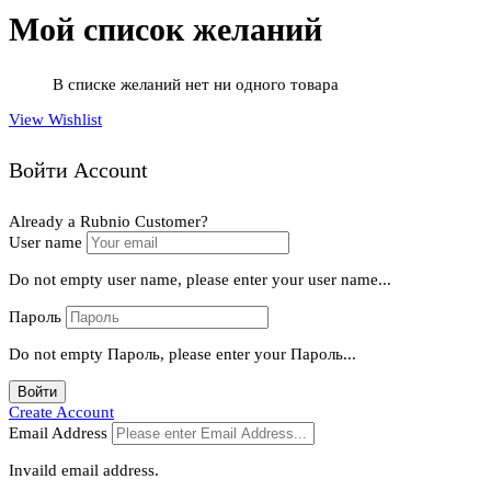
Мой список желаний
В списке желаний нет ни одного товара
View Wishlist
Войти Account
Already a Rubnio Customer?
User name
Do not empty user name, please enter your user name...
Пароль
Do not empty Пароль, please enter your Пароль...
Войти
Create Account
Email Address
Invaild email address.