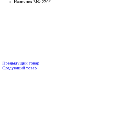
Наличник МФ 220/1
Предыдущий товар
Следующий товар