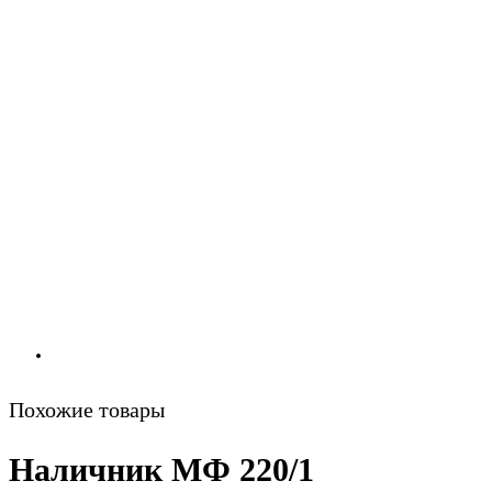
Похожие товары
Наличник МФ 220/1