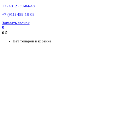
+7 (4012) 39-04-48
+7 (911) 459-18-09
Заказать звонок
0
0
₽
Нет товаров в корзине.