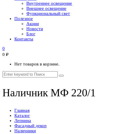
Внутреннее освещение
Внешнее освещение
Функциональный свет
Полезное
Акции
Новости
Блог
Контакты
0
0
₽
Нет товаров в корзине.
Наличник МФ 220/1
Главная
Каталог
Лепнина
Фасадный декор
Наличники