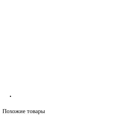
Похожие товары