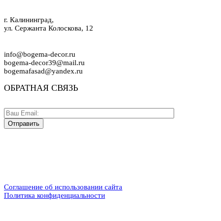
г. Калининград,
ул. Сержанта Колоскова, 12
info@bogema-decor.ru
bogema-decor39@mail.ru
bogemafasad@yandex.ru
ОБРАТНАЯ СВЯЗЬ
Соглашение об использовании сайта
Политика конфиденциальности