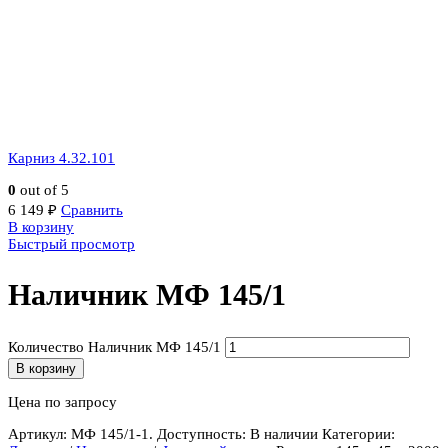
Карниз 4.32.101
0
out of 5
6 149
₽
Сравнить
В корзину
Быстрый просмотр
Наличник МФ 145/1
Количество Наличник МФ 145/1
В корзину
Цена по запросу
Артикул:
МФ 145/1-1
.
Доступность:
В наличии
Категории: