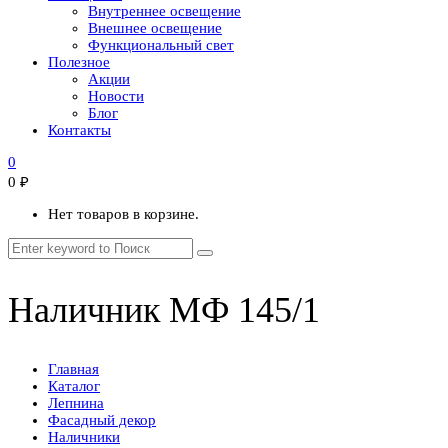
Внутреннее освещение
Внешнее освещение
Функциональный свет
Полезное
Акции
Новости
Блог
Контакты
0
0
₽
Нет товаров в корзине.
Наличник МФ 145/1
Главная
Каталог
Лепнина
Фасадный декор
Наличники