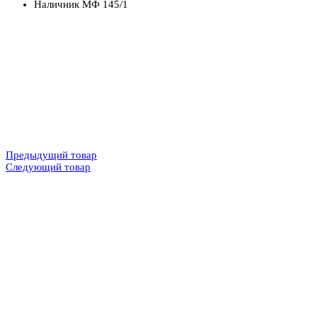
Наличник МФ 145/1
Предыдущий товар
Следующий товар