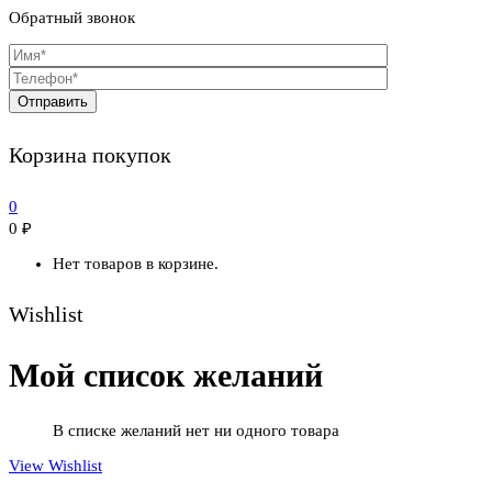
Обратный звонок
Корзина покупок
0
0
₽
Нет товаров в корзине.
Wishlist
Мой список желаний
В списке желаний нет ни одного товара
View Wishlist