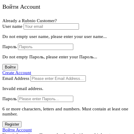
Войти Account
Already a Rubnio Customer?
User name
Do not empty user name, please enter your user name...
Пароль
Do not empty Пароль, please enter your Пароль...
Войти
Create Account
Email Address
Invaild email address.
Пароль
6 or more characters, letters and numbers.
Must contain at least one
number.
Register
Войти Account