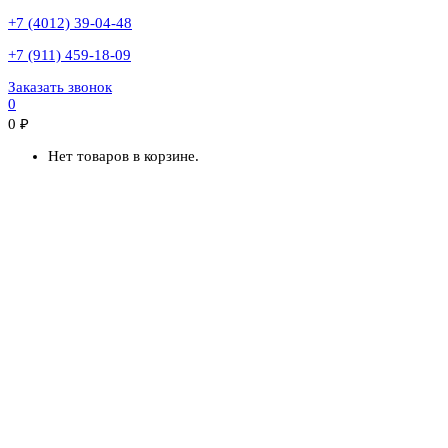
+7 (4012) 39-04-48
+7 (911) 459-18-09
Заказать звонок
0
0
₽
Нет товаров в корзине.