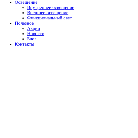
Освещение
Внутреннее освещение
Внешнее освещение
Функциональный свет
Полезное
Акции
Новости
Блог
Контакты