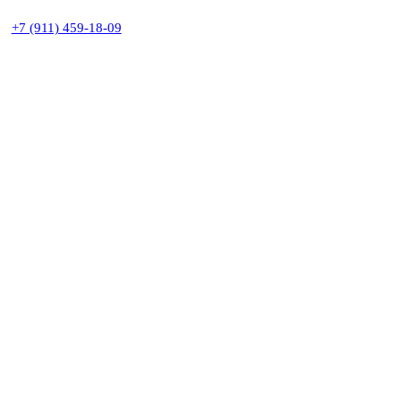
+7 (911) 459-18-09