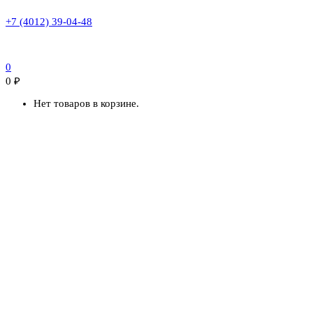
+7 (4012) 39-04-48
0
0
₽
Нет товаров в корзине.