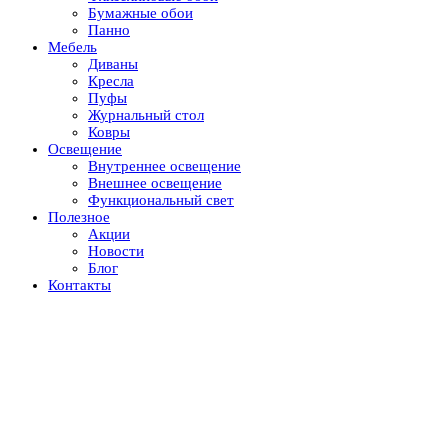
Бумажные обои
Панно
Мебель
Диваны
Кресла
Пуфы
Журнальный стол
Ковры
Освещение
Внутреннее освещение
Внешнее освещение
Функциональный свет
Полезное
Акции
Новости
Блог
Контакты