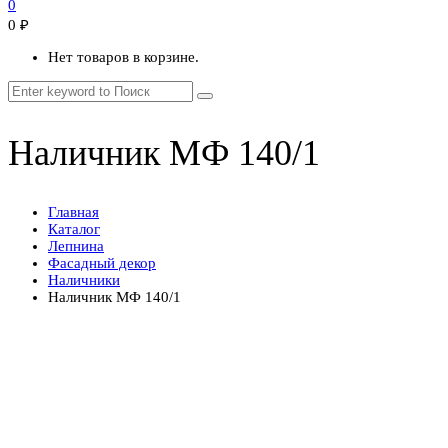
0
0
₽
Нет товаров в корзине.
Наличник МФ 140/1
Главная
Каталог
Лепнина
Фасадный декор
Наличники
Наличник МФ 140/1