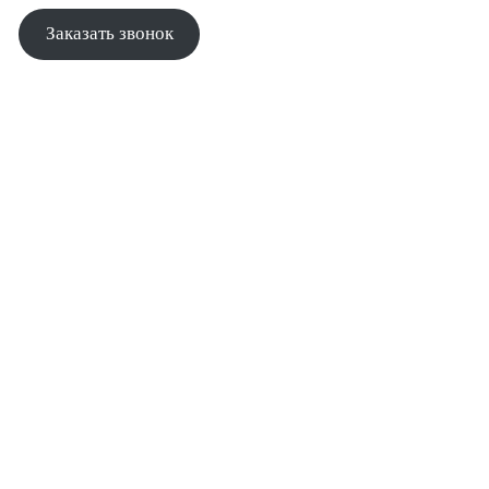
Заказать звонок