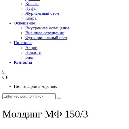
Кресла
Пуфы
Журнальный стол
Ковры
Освещение
Внутреннее освещение
Внешнее освещение
Функциональный свет
Полезное
Акции
Новости
Блог
Контакты
0
0
₽
Нет товаров в корзине.
Молдинг МФ 150/3