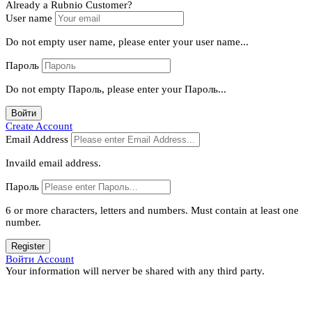
Already a Rubnio Customer?
User name
Do not empty user name, please enter your user name...
Пароль
Do not empty Пароль, please enter your Пароль...
Войти
Create Account
Email Address
Invaild email address.
Пароль
6 or more characters, letters and numbers.
Must contain at least one
number.
Register
Войти Account
Your information will nerver be shared with any third party.