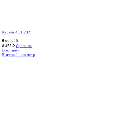
Карниз 4.31.202
0
out of 5
8 457
₽
Сравнить
В корзину
Быстрый просмотр