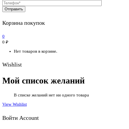
Корзина покупок
0
0
₽
Нет товаров в корзине.
Wishlist
Мой список желаний
В списке желаний нет ни одного товара
View Wishlist
Войти Account