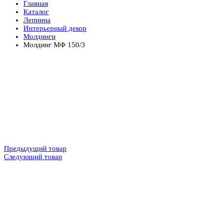
Главная
Каталог
Лепнина
Интерьерный декор
Молдинги
Молдинг МФ 150/3
Предыдущий товар
Следующий товар