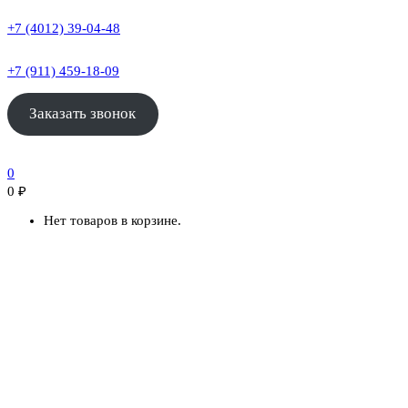
+7 (4012) 39-04-48
+7 (911) 459-18-09
Заказать звонок
0
0
₽
Нет товаров в корзине.