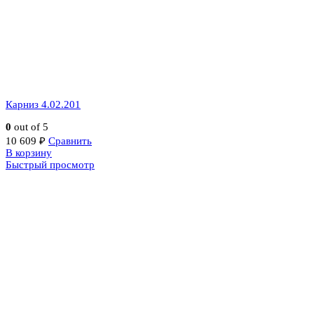
Карниз 4.02.201
0
out of 5
10 609
₽
Сравнить
В корзину
Быстрый просмотр