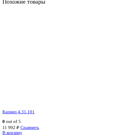
Похожие товары
Карниз 4.31.101
0
out of 5
11 992
₽
Сравнить
В корзину