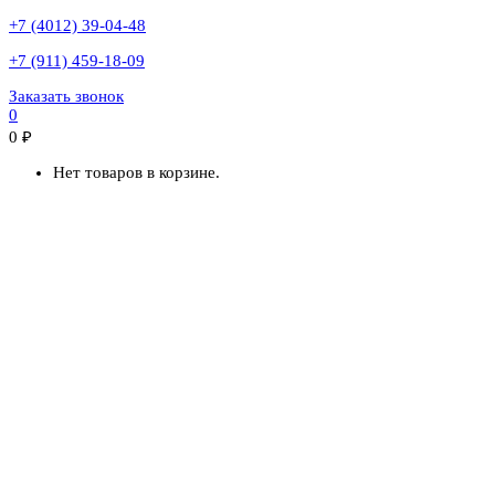
+7 (4012) 39-04-48
+7 (911) 459-18-09
Заказать звонок
0
0
₽
Нет товаров в корзине.