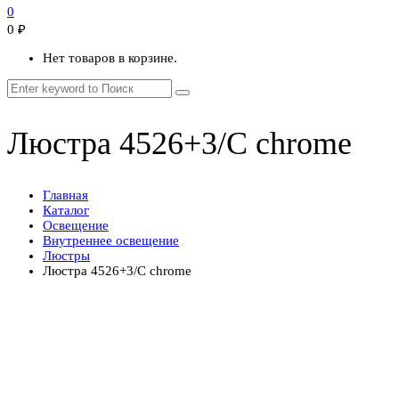
0
0
₽
Нет товаров в корзине.
Люстра 4526+3/C chrome
Главная
Каталог
Освещение
Внутреннее освещение
Люстры
Люстра 4526+3/C chrome