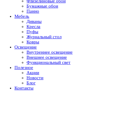
Флизелиновые обои
Бумажные обои
Панно
Мебель
Диваны
Кресла
Пуфы
Журнальный стол
Ковры
Освещение
Внутреннее освещение
Внешнее освещение
Функциональный свет
Полезное
Акции
Новости
Блог
Контакты