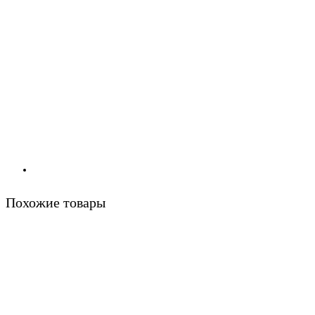
Похожие товары