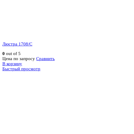
Люстра 1708/C
0
out of 5
Цена по запросу
Сравнить
В корзину
Быстрый просмотр