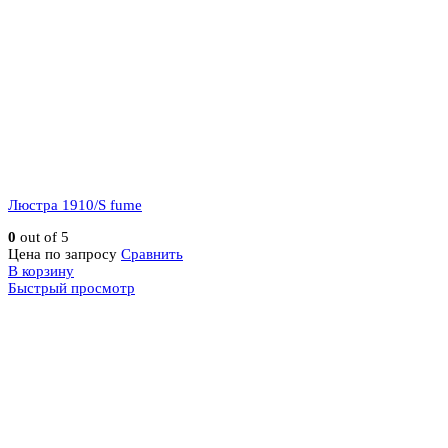
Люстра 1910/S fume
0
out of 5
Цена по запросу
Сравнить
В корзину
Быстрый просмотр