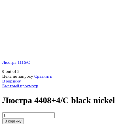
Люстра 1116/C
0
out of 5
Цена по запросу
Сравнить
В корзину
Быстрый просмотр
Люстра 4408+4/C black nickel
Количество
Люстра
В корзину
4408+4/C