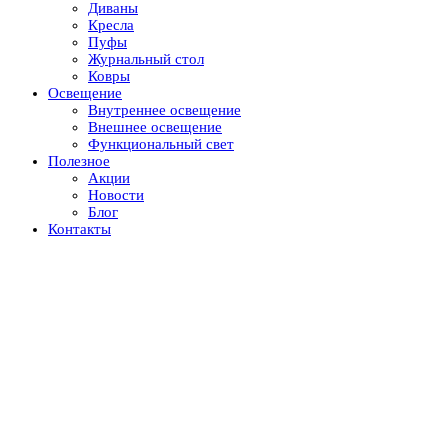
Диваны
Кресла
Пуфы
Журнальный стол
Ковры
Освещение
Внутреннее освещение
Внешнее освещение
Функциональный свет
Полезное
Акции
Новости
Блог
Контакты