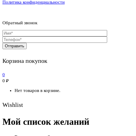
Политика конфиденциальности
Обратный звонок
Корзина покупок
0
0
₽
Нет товаров в корзине.
Wishlist
Мой список желаний