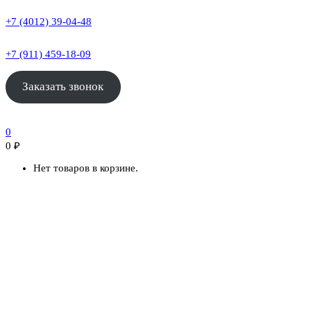
+7 (4012) 39-04-48
+7 (911) 459-18-09
Заказать звонок
0
0
₽
Нет товаров в корзине.