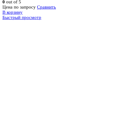
0
out of 5
Цена по запросу
Сравнить
В корзину
Быстрый просмотр