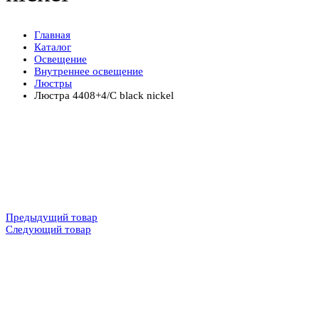
Главная
Каталог
Освещение
Внутреннее освещение
Люстры
Люстра 4408+4/C black nickel
Предыдущий товар
Следующий товар