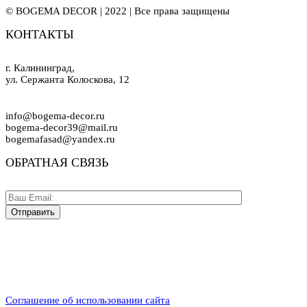
© BOGEMA DECOR | 2022 | Все права защищены
КОНТАКТЫ
г. Калининград,
ул. Сержанта Колоскова, 12
info@bogema-decor.ru
bogema-decor39@mail.ru
bogemafasad@yandex.ru
ОБРАТНАЯ СВЯЗЬ
Соглашение об использовании сайта