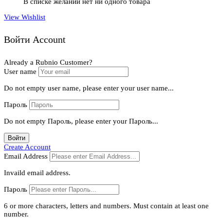
В списке желаний нет ни одного товара
View Wishlist
Войти Account
Already a Rubnio Customer?
User name
Do not empty user name, please enter your user name...
Пароль
Do not empty Пароль, please enter your Пароль...
Войти
Create Account
Email Address
Invaild email address.
Пароль
6 or more characters, letters and numbers.
Must contain at least one
number.