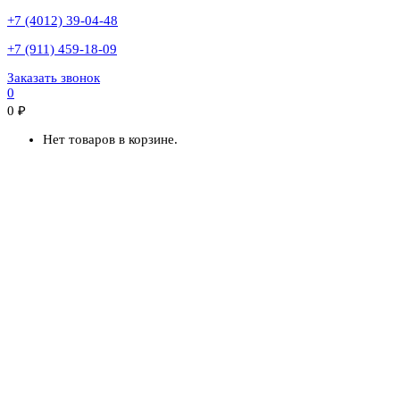
+7 (4012) 39-04-48
+7 (911) 459-18-09
Заказать звонок
0
0
₽
Нет товаров в корзине.