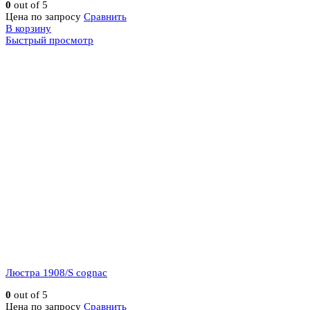
0
out of 5
Цена по запросу
Сравнить
В корзину
Быстрый просмотр
Люстра 1908/S cognac
0
out of 5
Цена по запросу
Сравнить