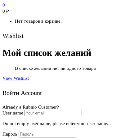
0
0
₽
Нет товаров в корзине.
Wishlist
Мой список желаний
В списке желаний нет ни одного товара
View Wishlist
Войти Account
Already a Rubnio Customer?
User name
Do not empty user name, please enter your user name...
Пароль