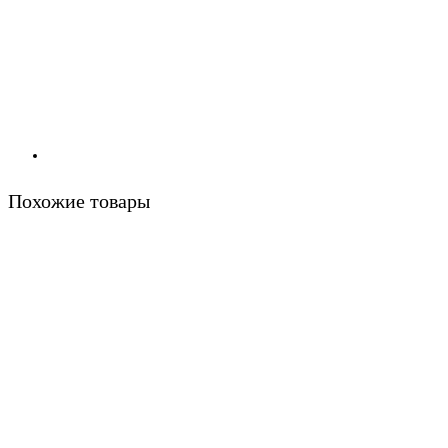
Похожие товары