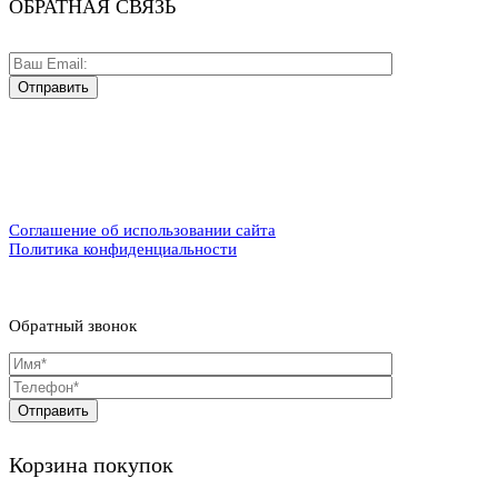
ОБРАТНАЯ СВЯЗЬ
Соглашение об использовании сайта
Политика конфиденциальности
Обратный звонок
Корзина покупок