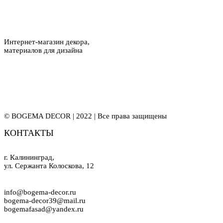
Интернет-магазин декора,
материалов для дизайна
© BOGEMA DECOR | 2022 | Все права защищены
КОНТАКТЫ
г. Калининград,
ул. Сержанта Колоскова, 12
info@bogema-decor.ru
bogema-decor39@mail.ru
bogemafasad@yandex.ru