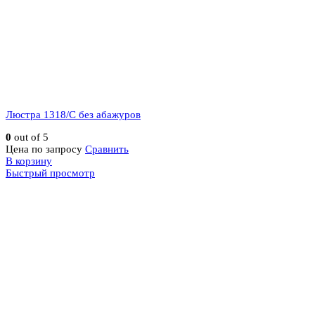
Люстра 1318/C без абажуров
0
out of 5
Цена по запросу
Сравнить
В корзину
Быстрый просмотр