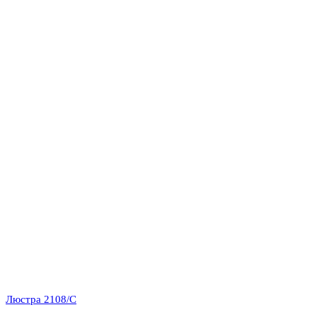
Люстра 2108/C