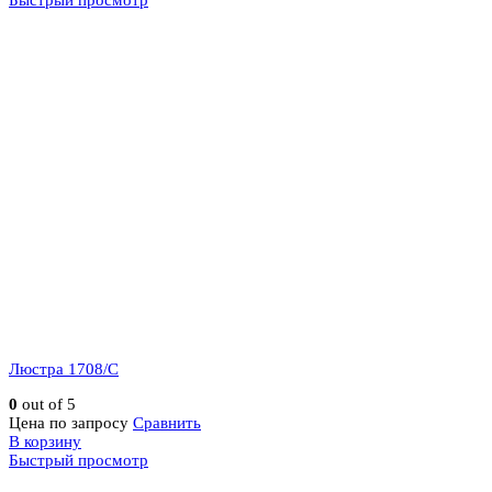
Быстрый просмотр
Люстра 1708/C
0
out of 5
Цена по запросу
Сравнить
В корзину
Быстрый просмотр