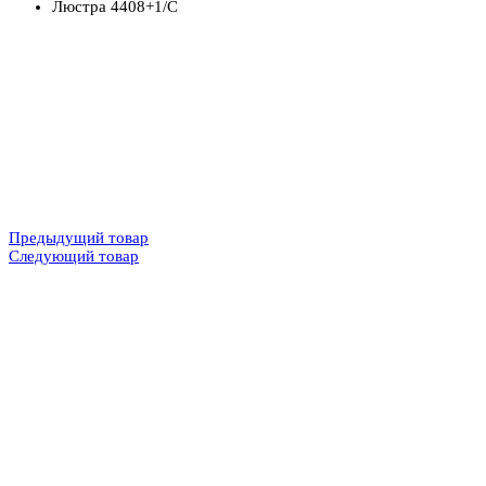
Люстра 4408+1/C
Предыдущий товар
Следующий товар