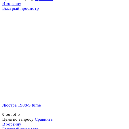
В корзину
Быстрый просмотр
Люстра 1908/S fume
0
out of 5
Цена по запросу
Сравнить
В корзину