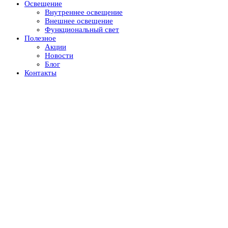
Освещение
Внутреннее освещение
Внешнее освещение
Функциональный свет
Полезное
Акции
Новости
Блог
Контакты