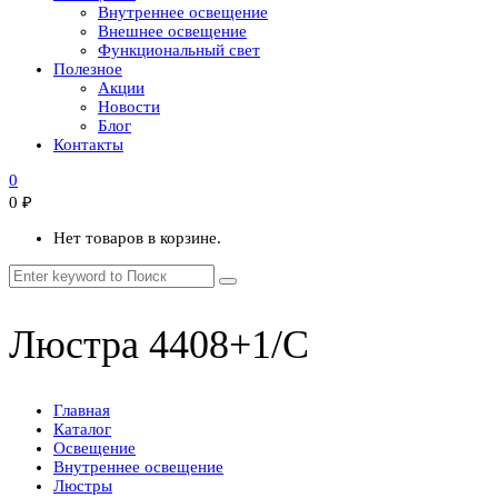
Внутреннее освещение
Внешнее освещение
Функциональный свет
Полезное
Акции
Новости
Блог
Контакты
0
0
₽
Нет товаров в корзине.
Люстра 4408+1/C
Главная
Каталог
Освещение
Внутреннее освещение
Люстры