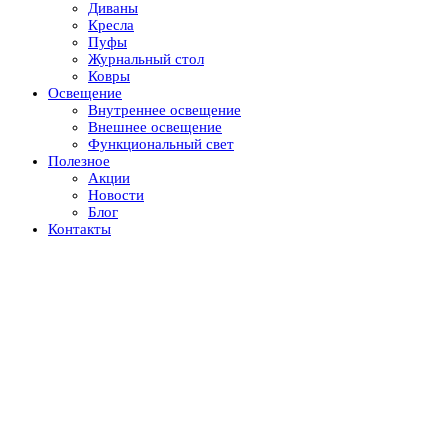
Диваны
Кресла
Пуфы
Журнальный стол
Ковры
Освещение
Внутреннее освещение
Внешнее освещение
Функциональный свет
Полезное
Акции
Новости
Блог
Контакты