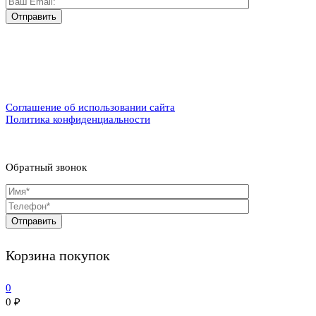
Соглашение об использовании сайта
Политика конфиденциальности
Обратный звонок
Корзина покупок
0
0
₽