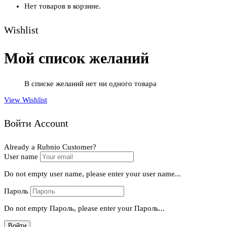
Нет товаров в корзине.
Wishlist
Мой список желаний
В списке желаний нет ни одного товара
View Wishlist
Войти Account
Already a Rubnio Customer?
User name
Do not empty user name, please enter your user name...
Пароль
Do not empty Пароль, please enter your Пароль...
Войти