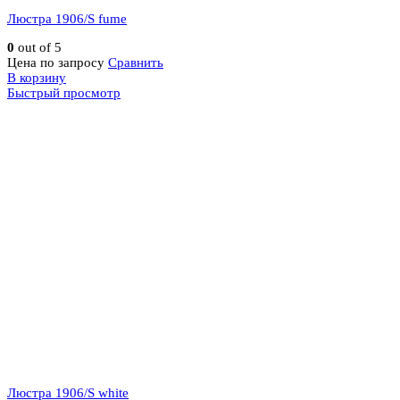
Люстра 1906/S fume
0
out of 5
Цена по запросу
Сравнить
В корзину
Быстрый просмотр
Люстра 1906/S white