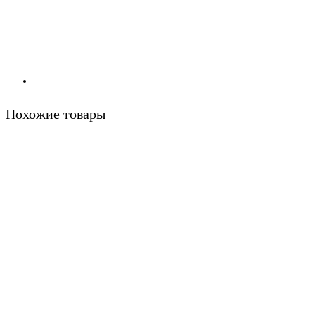
Похожие товары