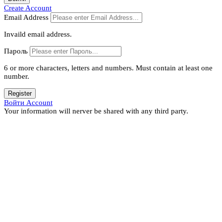
Create Account
Email Address
Invaild email address.
Пароль
6 or more characters, letters and numbers.
Must contain at least one
number.
Register
Войти Account
Your information will nerver be shared with any third party.