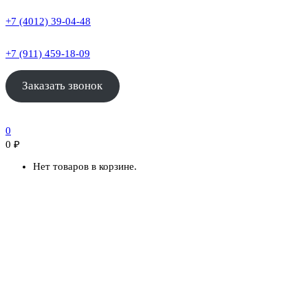
+7 (4012) 39-04-48
+7 (911) 459-18-09
Заказать звонок
0
0
₽
Нет товаров в корзине.