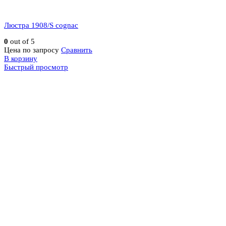
Люстра 1908/S cognac
0
out of 5
Цена по запросу
Сравнить
В корзину
Быстрый просмотр