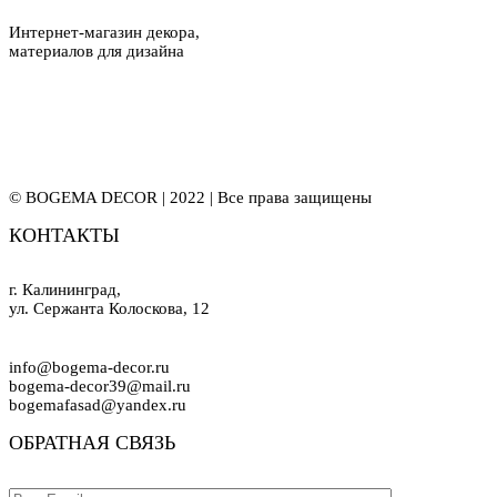
Интернет-магазин декора,
материалов для дизайна
© BOGEMA DECOR | 2022 | Все права защищены
КОНТАКТЫ
г. Калининград,
ул. Сержанта Колоскова, 12
info@bogema-decor.ru
bogema-decor39@mail.ru
bogemafasad@yandex.ru
ОБРАТНАЯ СВЯЗЬ