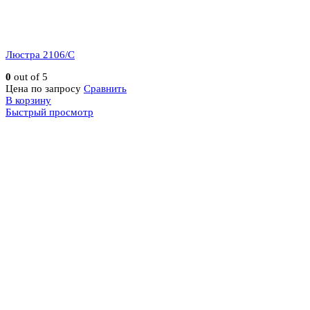
Люстра 2106/C
0
out of 5
Цена по запросу
Сравнить
В корзину
Быстрый просмотр