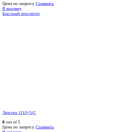
Цена по запросу
Сравнить
В корзину
Быстрый просмотр
Люстра 1110+5/C
0
out of 5
Цена по запросу
Сравнить