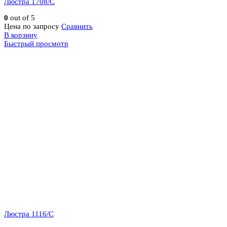
Люстра 1708/C
0
out of 5
Цена по запросу
Сравнить
В корзину
Быстрый просмотр
Люстра 1116/C