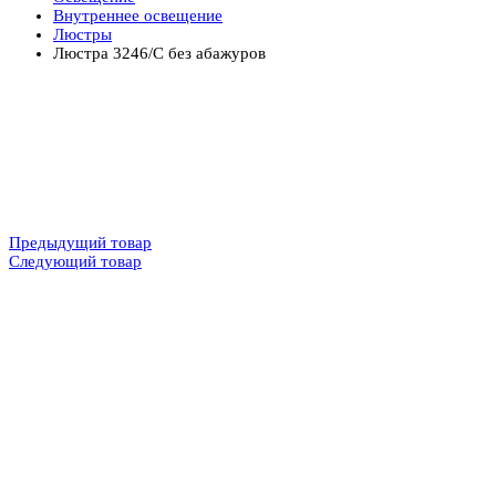
Внутреннее освещение
Люстры
Люстра 3246/C без абажуров
Предыдущий товар
Следующий товар