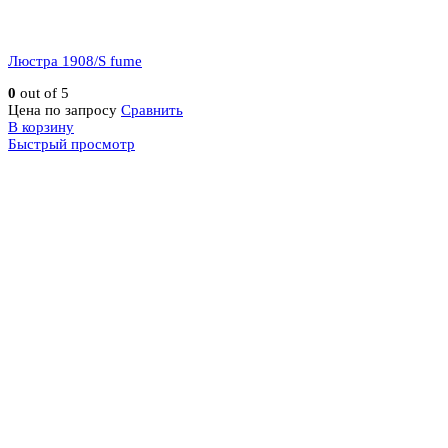
Люстра 1908/S fume
0
out of 5
Цена по запросу
Сравнить
В корзину
Быстрый просмотр