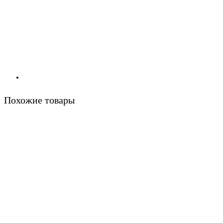
Похожие товары