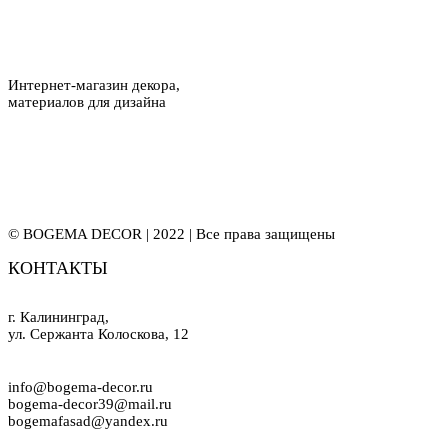
Интернет-магазин декора,
материалов для дизайна
© BOGEMA DECOR | 2022 | Все права защищены
КОНТАКТЫ
г. Калининград,
ул. Сержанта Колоскова, 12
info@bogema-decor.ru
bogema-decor39@mail.ru
bogemafasad@yandex.ru