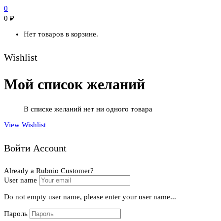
0
0
₽
Нет товаров в корзине.
Wishlist
Мой список желаний
В списке желаний нет ни одного товара
View Wishlist
Войти Account
Already a Rubnio Customer?
User name
Do not empty user name, please enter your user name...
Пароль