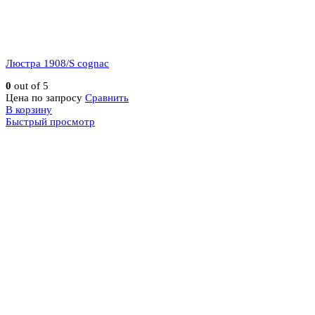
Люстра 1908/S cognac
0
out of 5
Цена по запросу
Сравнить
В корзину
Быстрый просмотр