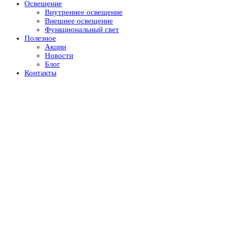
Освещение
Внутреннее освещение
Внешнее освещение
Функциональный свет
Полезное
Акции
Новости
Блог
Контакты