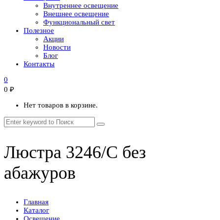
Внутреннее освещение
Внешнее освещение
Функциональный свет
Полезное
Акции
Новости
Блог
Контакты
0
0
₽
Нет товаров в корзине.
Люстра 3246/C без
абажуров
Главная
Каталог
Освещение