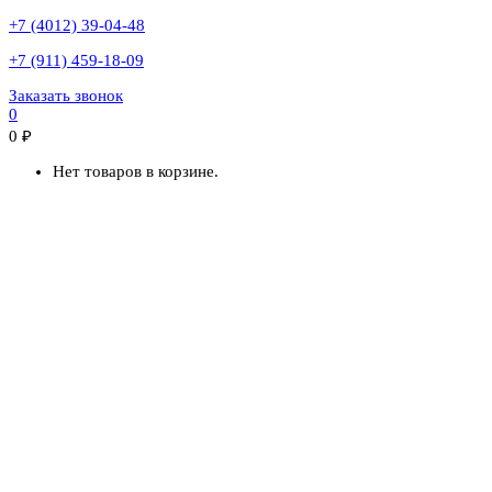
+7 (4012) 39-04-48
+7 (911) 459-18-09
Заказать звонок
0
0
₽
Нет товаров в корзине.