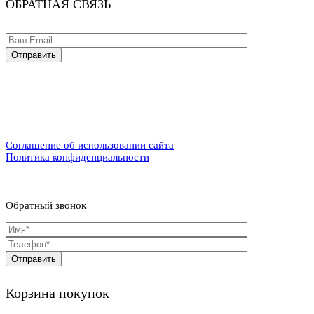
ОБРАТНАЯ СВЯЗЬ
Соглашение об использовании сайта
Политика конфиденциальности
Обратный звонок
Корзина покупок