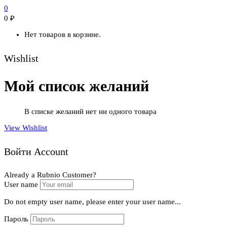
0
0
₽
Нет товаров в корзине.
Wishlist
Мой список желаний
В списке желаний нет ни одного товара
View Wishlist
Войти Account
Already a Rubnio Customer?
User name
Do not empty user name, please enter your user name...
Пароль