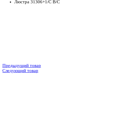
Люстра 31306+1/C B/C
Предыдущий товар
Следующий товар