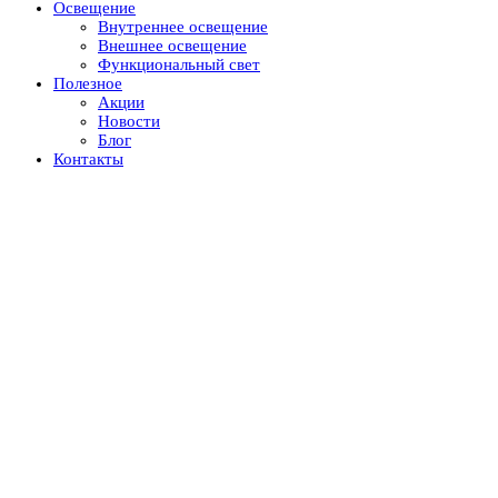
Освещение
Внутреннее освещение
Внешнее освещение
Функциональный свет
Полезное
Акции
Новости
Блог
Контакты