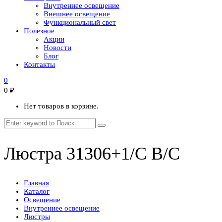
Внутреннее освещение
Внешнее освещение
Функциональный свет
Полезное
Акции
Новости
Блог
Контакты
0
0
₽
Нет товаров в корзине.
Люстра 31306+1/C B/C
Главная
Каталог
Освещение
Внутреннее освещение
Люстры