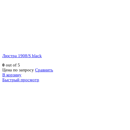
Люстра 1908/S black
0
out of 5
Цена по запросу
Сравнить
В корзину
Быстрый просмотр