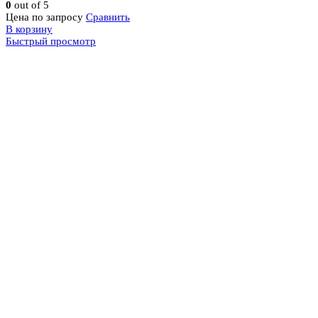
0
out of 5
Цена по запросу
Сравнить
В корзину
Быстрый просмотр