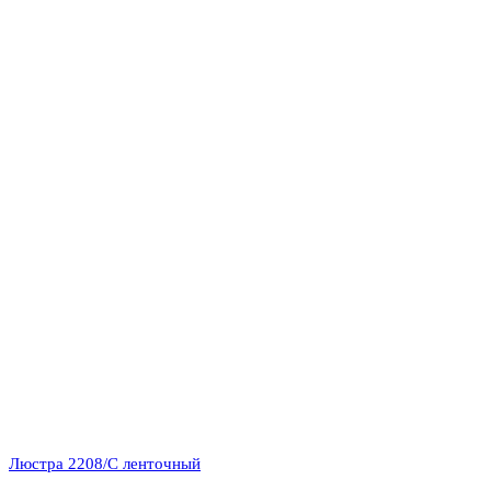
Люстра 2208/C ленточный