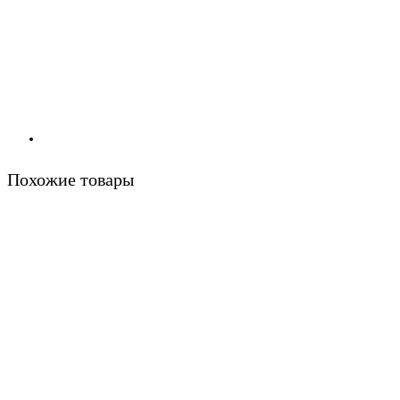
Похожие товары