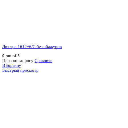
Люстра 1612+6/C без абажуров
0
out of 5
Цена по запросу
Сравнить
В корзину
Быстрый просмотр