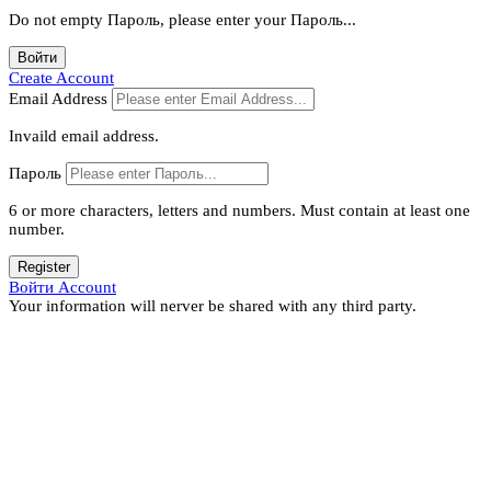
Do not empty Пароль, please enter your Пароль...
Войти
Create Account
Email Address
Invaild email address.
Пароль
6 or more characters, letters and numbers.
Must contain at least one
number.
Register
Войти Account
Your information will nerver be shared with any third party.