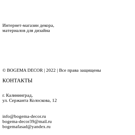
Интернет-магазин декора,
материалов для дизайна
© BOGEMA DECOR | 2022 | Все права защищены
КОНТАКТЫ
г. Калининград,
ул. Сержанта Колоскова, 12
info@bogema-decor.ru
bogema-decor39@mail.ru
bogemafasad@yandex.ru