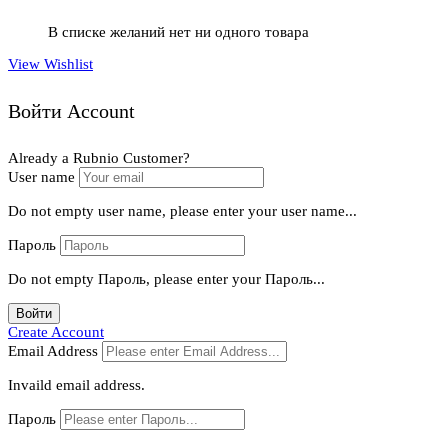
В списке желаний нет ни одного товара
View Wishlist
Войти Account
Already a Rubnio Customer?
User name
Do not empty user name, please enter your user name...
Пароль
Do not empty Пароль, please enter your Пароль...
Войти
Create Account
Email Address
Invaild email address.
Пароль