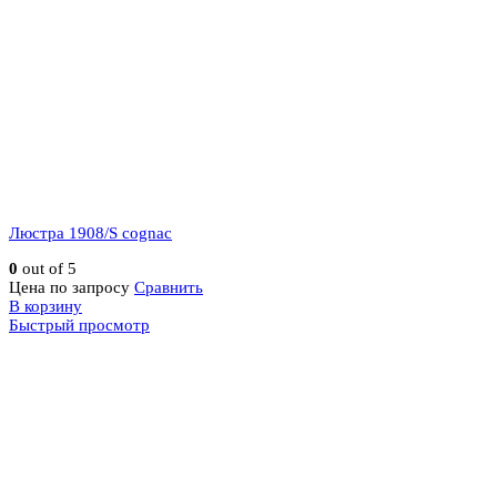
Люстра 1908/S cognac
0
out of 5
Цена по запросу
Сравнить
В корзину
Быстрый просмотр