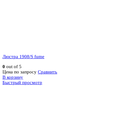
Люстра 1908/S fume
0
out of 5
Цена по запросу
Сравнить
В корзину
Быстрый просмотр