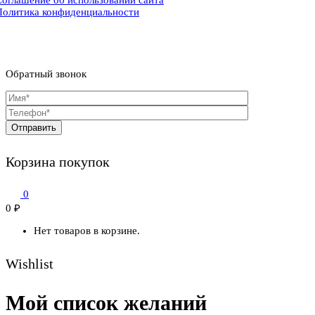
Политика конфиденциальности
Обратный звонок
Корзина покупок
0
0
₽
Нет товаров в корзине.
Wishlist
Мой список желаний