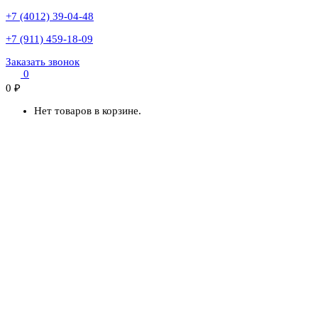
+7 (4012) 39-04-48
+7 (911) 459-18-09
Заказать звонок
0
0
₽
Нет товаров в корзине.