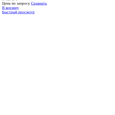
Цена по запросу
Сравнить
В корзину
Быстрый просмотр