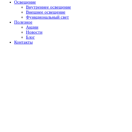
Освещение
Внутреннее освещение
Внешнее освещение
Функциональный свет
Полезное
Акции
Новости
Блог
Контакты