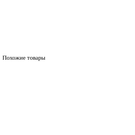
Похожие товары