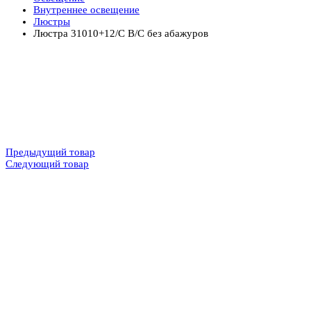
Внутреннее освещение
Люстры
Люстра 31010+12/C B/C без абажуров
Предыдущий товар
Следующий товар