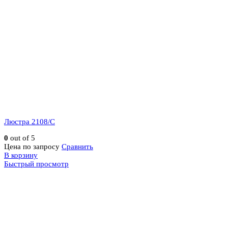
Люстра 2108/C
0
out of 5
Цена по запросу
Сравнить
В корзину
Быстрый просмотр