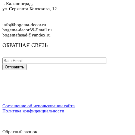
г. Калининград,
ул. Сержанта Колоскова, 12
info@bogema-decor.ru
bogema-decor39@mail.ru
bogemafasad@yandex.ru
ОБРАТНАЯ СВЯЗЬ
Соглашение об использовании сайта
Политика конфиденциальности
Обратный звонок