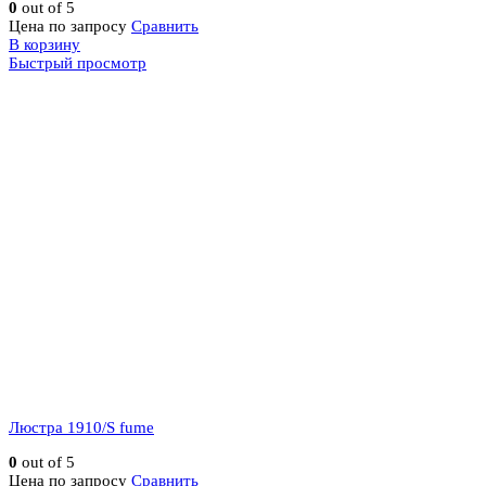
0
out of 5
Цена по запросу
Сравнить
В корзину
Быстрый просмотр
Люстра 1910/S fume
0
out of 5
Цена по запросу
Сравнить