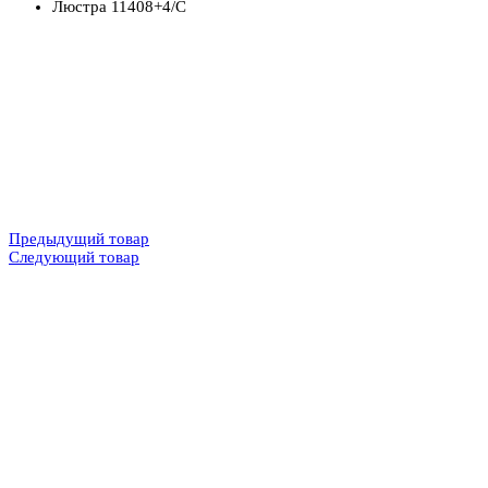
Люстра 11408+4/C
Предыдущий товар
Следующий товар