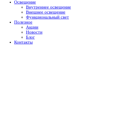
Освещение
Внутреннее освещение
Внешнее освещение
Функциональный свет
Полезное
Акции
Новости
Блог
Контакты