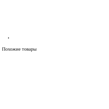
Похожие товары