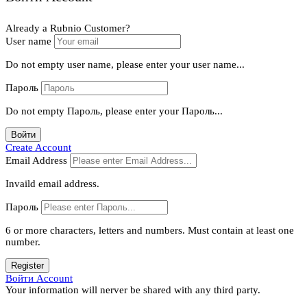
Already a Rubnio Customer?
User name
Do not empty user name, please enter your user name...
Пароль
Do not empty Пароль, please enter your Пароль...
Войти
Create Account
Email Address
Invaild email address.
Пароль
6 or more characters, letters and numbers.
Must contain at least one
number.
Register
Войти Account
Your information will nerver be shared with any third party.