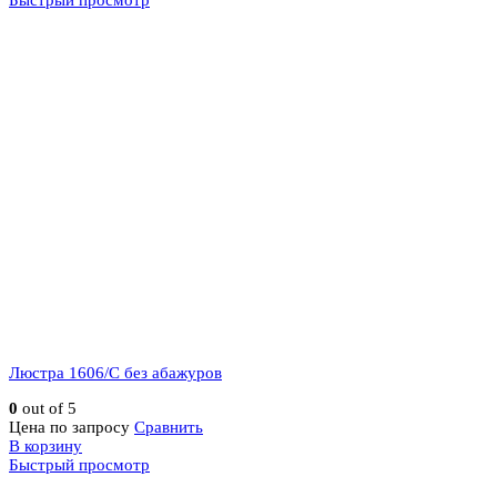
Быстрый просмотр
Люстра 1606/C без абажуров
0
out of 5
Цена по запросу
Сравнить
В корзину
Быстрый просмотр