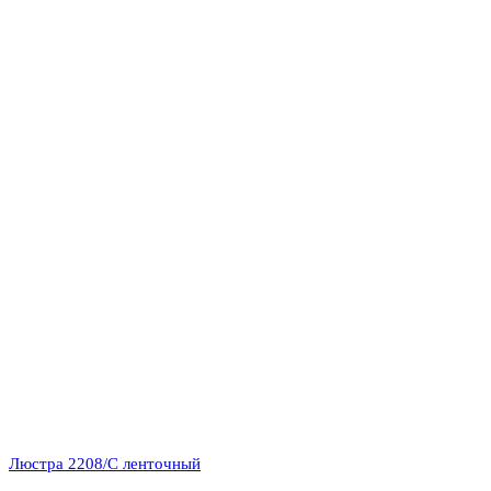
Люстра 2208/C ленточный