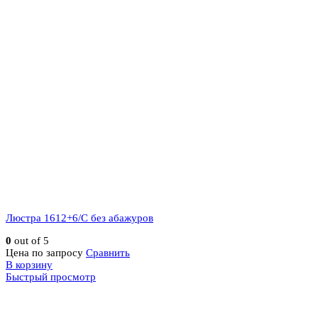
Люстра 1612+6/C без абажуров
0
out of 5
Цена по запросу
Сравнить
В корзину
Быстрый просмотр