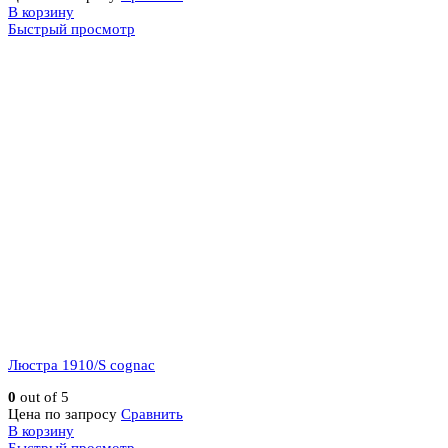
В корзину
Быстрый просмотр
Люстра 1910/S cognac
0
out of 5
Цена по запросу
Сравнить
В корзину