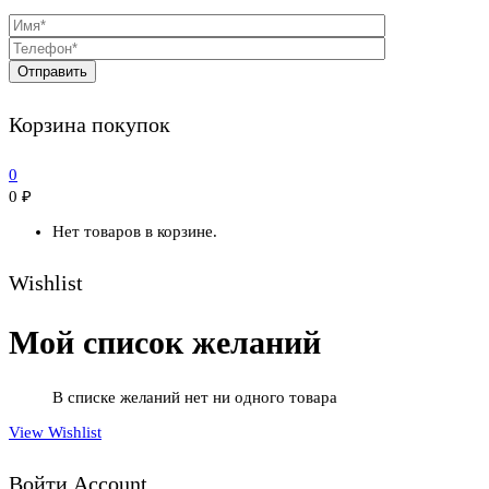
Корзина покупок
0
0
₽
Нет товаров в корзине.
Wishlist
Мой список желаний
В списке желаний нет ни одного товара
View Wishlist
Войти Account