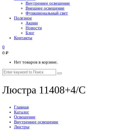
Внутреннее освещение
Внешнее освещение
Функциональный свет
Полезное
Акции
Новости
Блог
Контакты
0
0
₽
Нет товаров в корзине.
Люстра 11408+4/C
Главная
Каталог
Освещение
Внутреннее освещение
Люстры