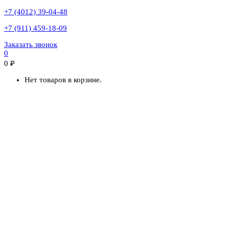
+7 (4012) 39-04-48
+7 (911) 459-18-09
Заказать звонок
0
0
₽
Нет товаров в корзине.