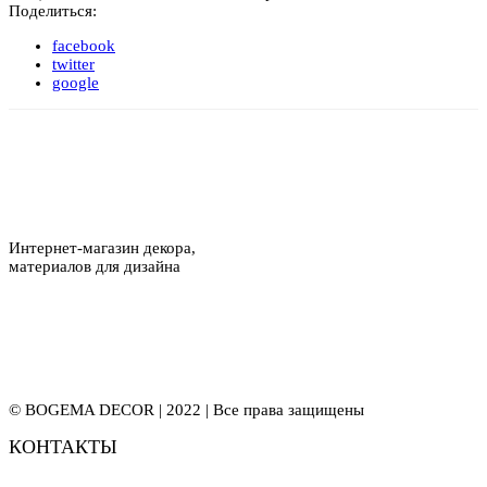
Поделиться:
facebook
twitter
google
Интернет-магазин декора,
материалов для дизайна
© BOGEMA DECOR | 2022 | Все права защищены
КОНТАКТЫ