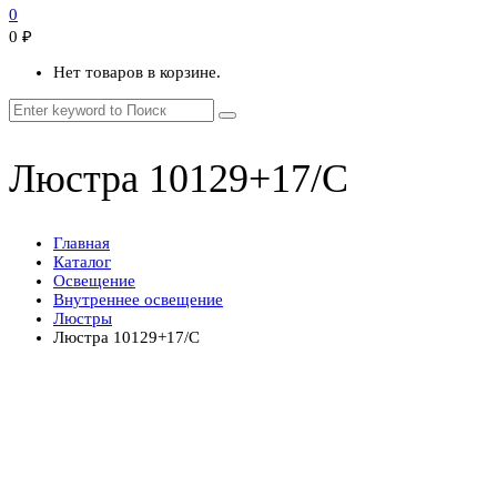
0
0
₽
Нет товаров в корзине.
Люстра 10129+17/C
Главная
Каталог
Освещение
Внутреннее освещение
Люстры
Люстра 10129+17/C