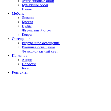
Флизелиновые обои
Бумажные обои
Панно
Мебель
Диваны
Кресла
Пуфы
Журнальный стол
Ковры
Освещение
Внутреннее освещение
Внешнее освещение
Функциональный свет
Полезное
Акции
Новости
Блог
Контакты