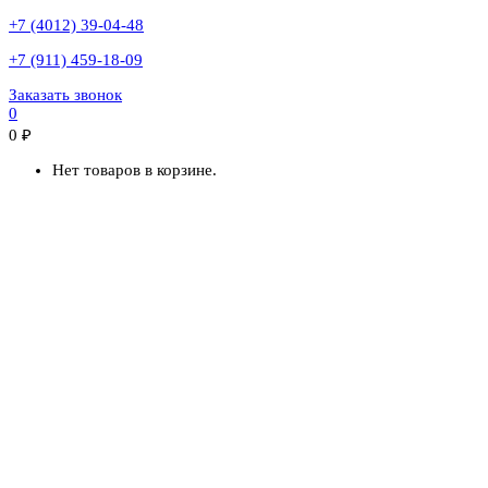
+7 (4012) 39-04-48
+7 (911) 459-18-09
Заказать звонок
0
0
₽
Нет товаров в корзине.