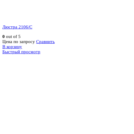
Люстра 2106/C
0
out of 5
Цена по запросу
Сравнить
В корзину
Быстрый просмотр