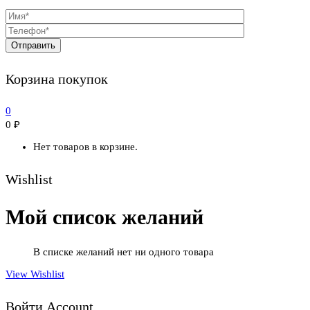
Корзина покупок
0
0
₽
Нет товаров в корзине.
Wishlist
Мой список желаний
В списке желаний нет ни одного товара
View Wishlist
Войти Account