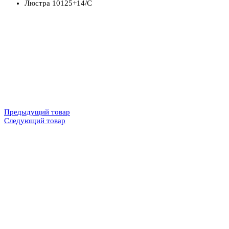
Люстра 10125+14/C
Предыдущий товар
Следующий товар