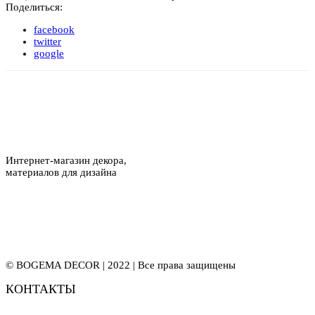
Поделиться:
facebook
twitter
google
Интернет-магазин декора,
материалов для дизайна
© BOGEMA DECOR | 2022 | Все права защищены
КОНТАКТЫ