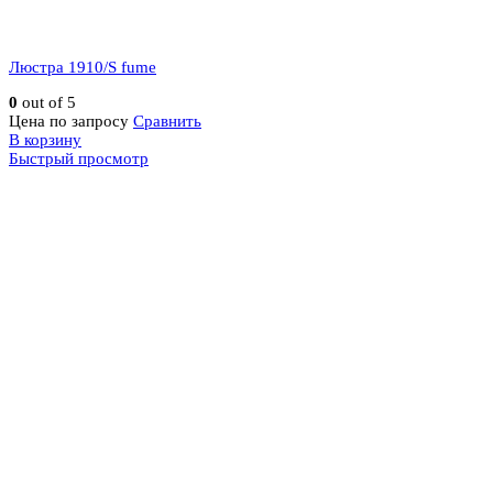
Люстра 1910/S fume
0
out of 5
Цена по запросу
Сравнить
В корзину
Быстрый просмотр