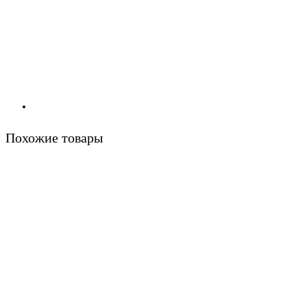
Похожие товары