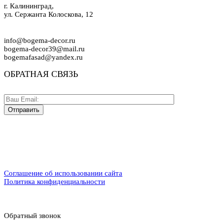
г. Калининград,
ул. Сержанта Колоскова, 12
info@bogema-decor.ru
bogema-decor39@mail.ru
bogemafasad@yandex.ru
ОБРАТНАЯ СВЯЗЬ
Соглашение об использовании сайта
Политика конфиденциальности
Обратный звонок