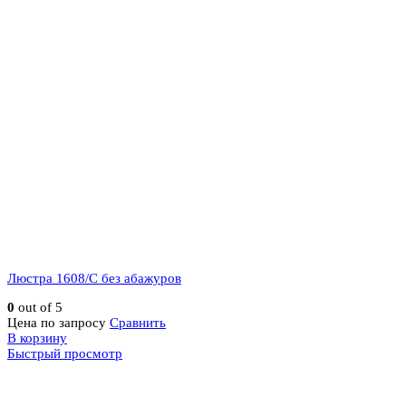
Люстра 1608/C без абажуров
0
out of 5
Цена по запросу
Сравнить
В корзину
Быстрый просмотр