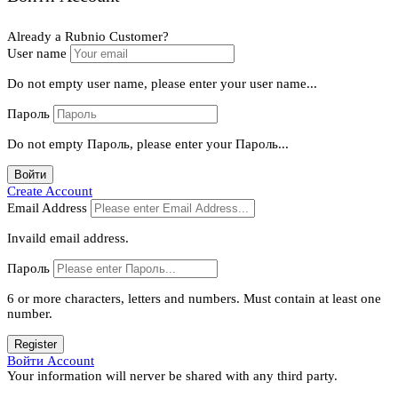
Already a Rubnio Customer?
User name
Do not empty user name, please enter your user name...
Пароль
Do not empty Пароль, please enter your Пароль...
Войти
Create Account
Email Address
Invaild email address.
Пароль
6 or more characters, letters and numbers.
Must contain at least one
number.
Register
Войти Account
Your information will nerver be shared with any third party.