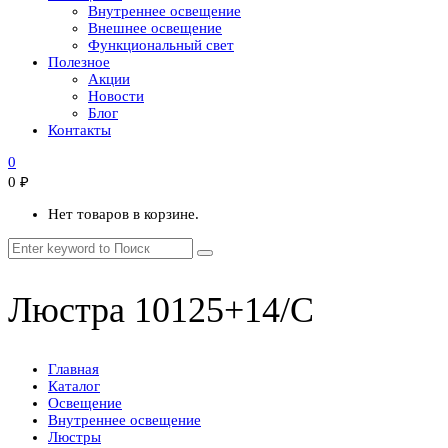
Внутреннее освещение
Внешнее освещение
Функциональный свет
Полезное
Акции
Новости
Блог
Контакты
0
0
₽
Нет товаров в корзине.
Люстра 10125+14/C
Главная
Каталог
Освещение
Внутреннее освещение
Люстры