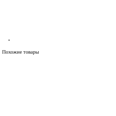
Похожие товары