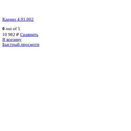
Карниз 4.91.002
0
out of 5
10 982
₽
Сравнить
В корзину
Быстрый просмотр