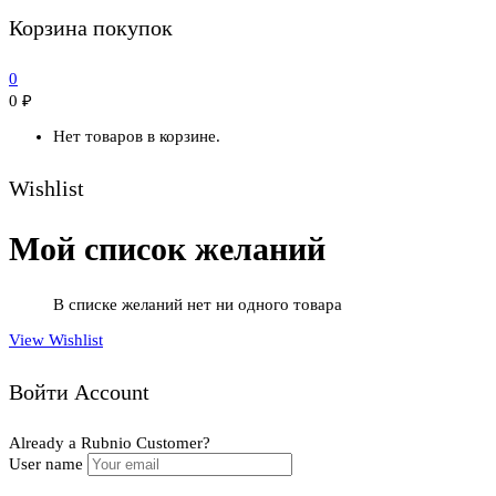
Корзина покупок
0
0
₽
Нет товаров в корзине.
Wishlist
Мой список желаний
В списке желаний нет ни одного товара
View Wishlist
Войти Account
Already a Rubnio Customer?
User name