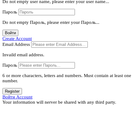
Do not empty user name, please enter your user name...
Пароль
Do not empty Пароль, please enter your Пароль...
Войти
Create Account
Email Address
Invaild email address.
Пароль
6 or more characters, letters and numbers.
Must contain at least one
number.
Register
Войти Account
Your information will nerver be shared with any third party.