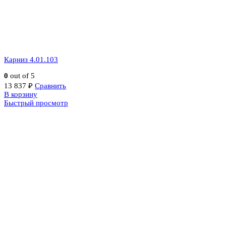
Карниз 4.01.103
0
out of 5
13 837
₽
Сравнить
В корзину
Быстрый просмотр