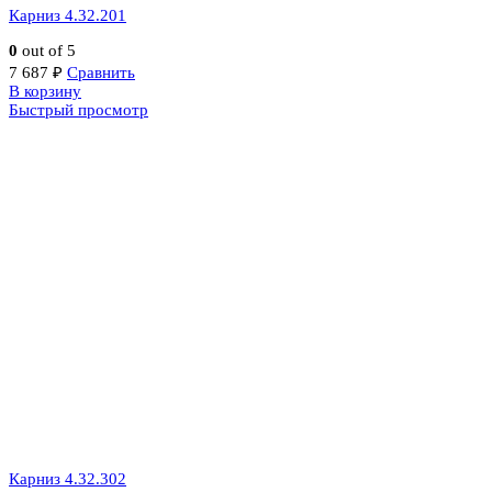
Карниз 4.32.201
0
out of 5
7 687
₽
Сравнить
В корзину
Быстрый просмотр
Карниз 4.32.302