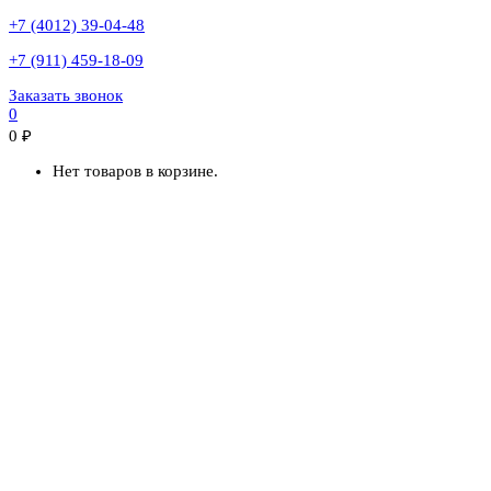
+7 (4012) 39-04-48
+7 (911) 459-18-09
Заказать звонок
0
0
₽
Нет товаров в корзине.