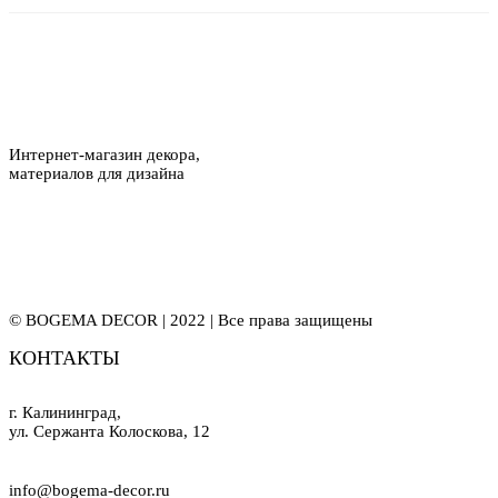
Интернет-магазин декора,
материалов для дизайна
© BOGEMA DECOR | 2022 | Все права защищены
КОНТАКТЫ
г. Калининград,
ул. Сержанта Колоскова, 12
info@bogema-decor.ru