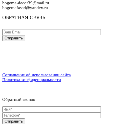
bogema-decor39@mail.ru
bogemafasad@yandex.ru
ОБРАТНАЯ СВЯЗЬ
Соглашение об использовании сайта
Политика конфиденциальности
Обратный звонок