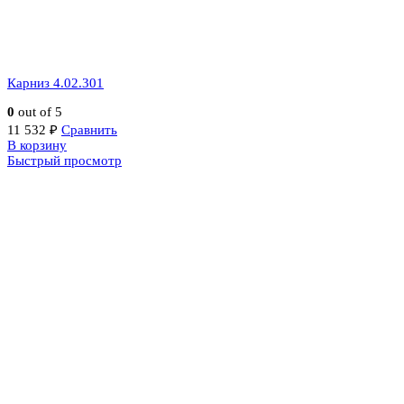
Карниз 4.02.301
0
out of 5
11 532
₽
Сравнить
В корзину
Быстрый просмотр