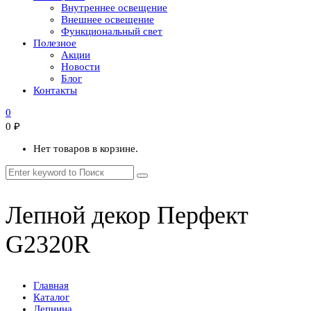
Внутреннее освещение
Внешнее освещение
Функциональный свет
Полезное
Акции
Новости
Блог
Контакты
0
0
₽
Нет товаров в корзине.
Лепной декор Перфект
G2320R
Главная
Каталог
Лепнина