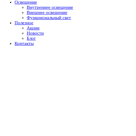
Освещение
Внутреннее освещение
Внешнее освещение
Функциональный свет
Полезное
Акции
Новости
Блог
Контакты