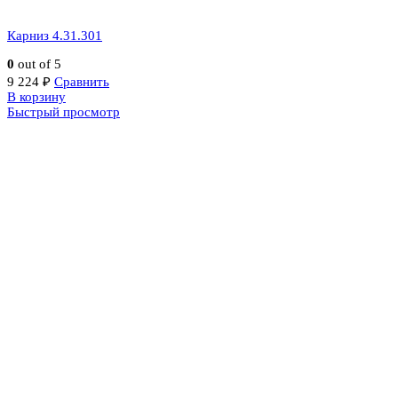
Карниз 4.31.301
0
out of 5
9 224
₽
Сравнить
В корзину
Быстрый просмотр