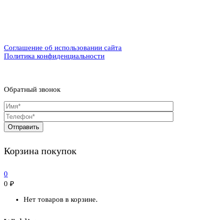
Соглашение об использовании сайта
Политика конфиденциальности
Обратный звонок
Корзина покупок
0
0
₽
Нет товаров в корзине.