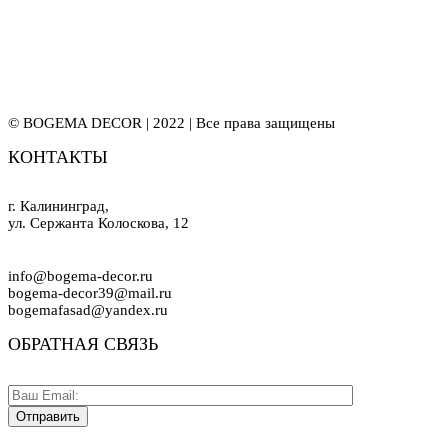
© BOGEMA DECOR | 2022 | Все права защищены
КОНТАКТЫ
г. Калининград,
ул. Сержанта Колоскова, 12
info@bogema-decor.ru
bogema-decor39@mail.ru
bogemafasad@yandex.ru
ОБРАТНАЯ СВЯЗЬ