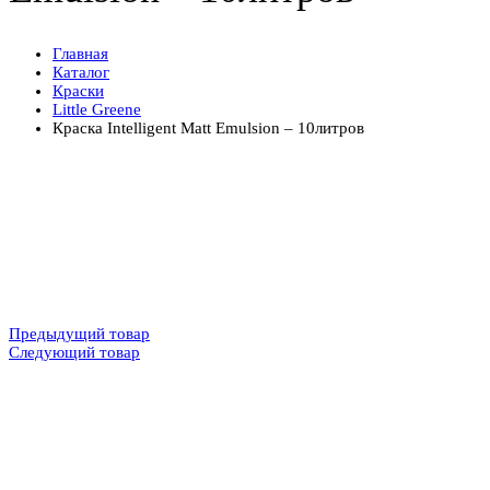
Главная
Каталог
Краски
Little Greene
Краска Intelligent Matt Emulsion – 10литров
Предыдущий товар
Следующий товар