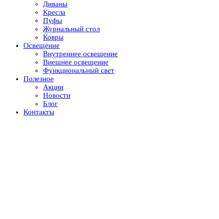
Диваны
Кресла
Пуфы
Журнальный стол
Ковры
Освещение
Внутреннее освещение
Внешнее освещение
Функциональный свет
Полезное
Акции
Новости
Блог
Контакты