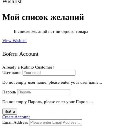
Wishlist
Мой список желаний
В списке желаний нет ни одного товара
View Wishlist
Войти Account
Already a Rubnio Customer?
User name
Do not empty user name, please enter your user name...
Пароль
Do not empty Пароль, please enter your Пароль...
Войти
Create Account
Email Address