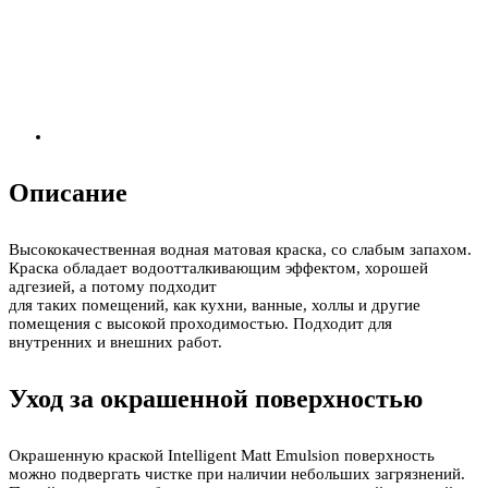
Описание
Высококачественная водная матовая краска, со слабым запахом.
Краска обладает водоотталкивающим эффектом, хорошей
адгезией, а потому подходит
для таких помещений, как кухни, ванные, холлы и другие
помещения с высокой проходимостью. Подходит для
внутренних и внешних работ.
Уход за окрашенной поверхностью
Окрашенную краской Intelligent Matt Emulsion поверхность
можно подвергать чистке при наличии небольших загрязнений.