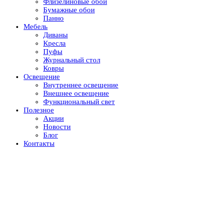
Флизелиновые обои
Бумажные обои
Панно
Мебель
Диваны
Кресла
Пуфы
Журнальный стол
Ковры
Освещение
Внутреннее освещение
Внешнее освещение
Функциональный свет
Полезное
Акции
Новости
Блог
Контакты