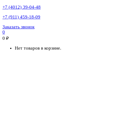
+7 (4012) 39-04-48
+7 (911) 459-18-09
Заказать звонок
0
0
₽
Нет товаров в корзине.