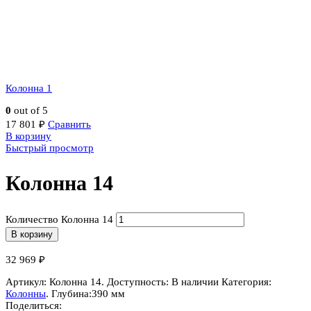
Колонна 1
0
out of 5
17 801
₽
Сравнить
В корзину
Быстрый просмотр
Колонна 14
Количество Колонна 14
В корзину
32 969
₽
Артикул:
Колонна 14
.
Доступность:
В наличии
Категория:
Колонны
.
Глубина:
390 мм
Поделиться: