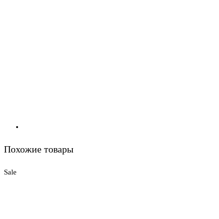
Похожие товары
Sale