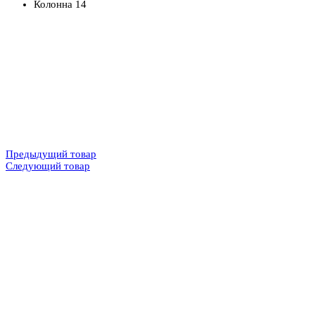
Колонна 14
Предыдущий товар
Следующий товар