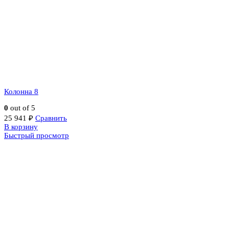
Колонна 8
0
out of 5
25 941
₽
Сравнить
В корзину
Быстрый просмотр