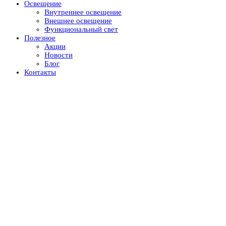
Освещение
Внутреннее освещение
Внешнее освещение
Функциональный свет
Полезное
Акции
Новости
Блог
Контакты