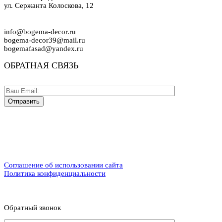
ул. Сержанта Колоскова, 12
info@bogema-decor.ru
bogema-decor39@mail.ru
bogemafasad@yandex.ru
ОБРАТНАЯ СВЯЗЬ
Соглашение об использовании сайта
Политика конфиденциальности
Обратный звонок