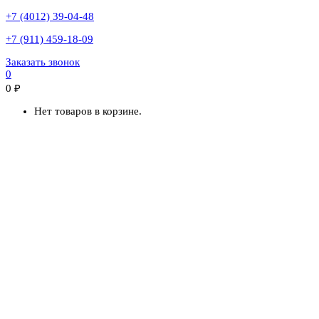
+7 (4012) 39-04-48
+7 (911) 459-18-09
Заказать звонок
0
0
₽
Нет товаров в корзине.