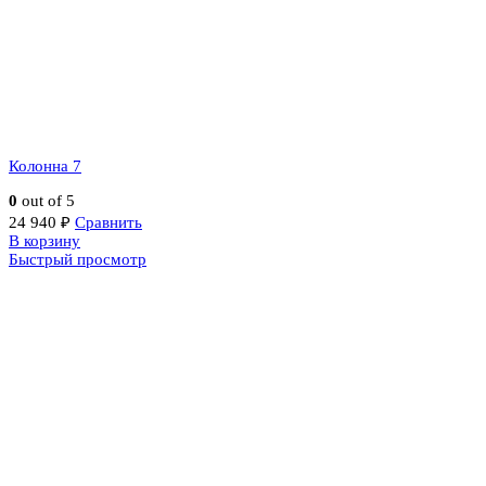
Колонна 7
0
out of 5
24 940
₽
Сравнить
В корзину
Быстрый просмотр