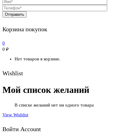
Корзина покупок
0
0
₽
Нет товаров в корзине.
Wishlist
Мой список желаний
В списке желаний нет ни одного товара
View Wishlist
Войти Account