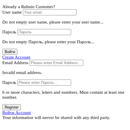
Already a Rubnio Customer?
User name
Do not empty user name, please enter your user name...
Пароль
Do not empty Пароль, please enter your Пароль...
Войти
Create Account
Email Address
Invaild email address.
Пароль
6 or more characters, letters and numbers.
Must contain at least one
number.
Register
Войти Account
Your information will nerver be shared with any third party.